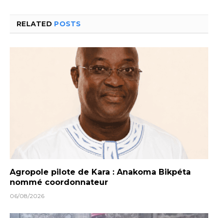
RELATED
POSTS
Agropole pilote de Kara : Anakoma Bikpéta
nommé coordonnateur
06/08/2026