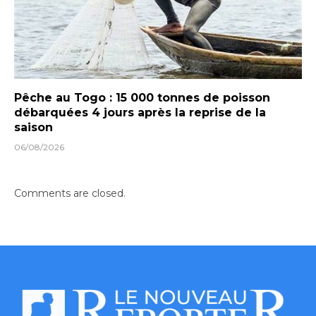
Pêche au Togo : 15 000 tonnes de poisson
débarquées 4 jours après la reprise de la
saison
06/08/2026
Comments are closed.