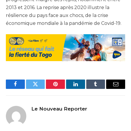
2013 et 2016. La reprise après 2020 illustre la
résilience du pays face aux chocs, de la crise
économique mondiale à la pandémie de Covid-19.
Facebook
Twitter
Pinterest
LinkedIn
Tumblr
Email
Le Nouveau Reporter