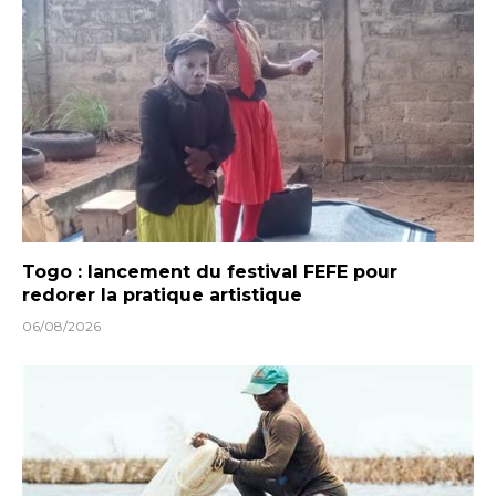
Togo : lancement du festival FEFE pour
redorer la pratique artistique
06/08/2026