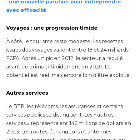
: une nouvelle parution pour entreprendre
avec efficacité
Voyages : une progression timide
À côté, le tourisme reste modeste. Les recettes
issues des voyages varient entre 18 et 24 milliards
FCFA. Après un pic en 2012, le secteur a reculé
avant de grimper timidement en 2020. Le
potentiel est réel, mais encore loin d’être exploité.
Autres services
Le BTP, les télécoms, les assurances et certains
services publics se distinguent. Les « autres
services » représentaient 146 millions de dollars en
2023. Les routes, échangeurs et antennes