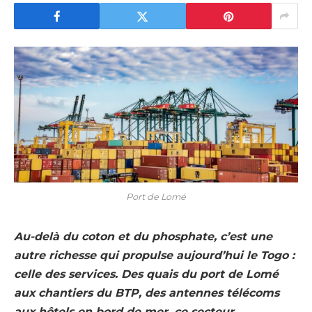
Port de Lomé
Au-delà du coton et du phosphate, c’est une
autre richesse qui propulse aujourd’hui le Togo :
celle des services. Des quais du port de Lomé
aux chantiers du BTP, des antennes télécoms
aux hôtels en bord de mer, ce secteur