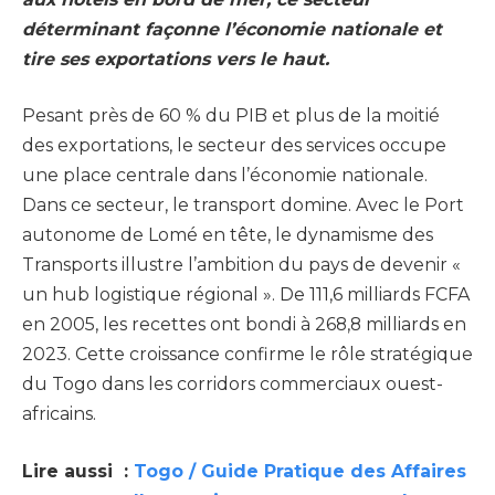
déterminant façonne l’économie nationale et
tire ses exportations vers le haut.
Pesant près de 60 % du PIB et plus de la moitié
des exportations, le secteur des services occupe
une place centrale dans l’économie nationale.
Dans ce secteur, le transport domine. Avec le Port
autonome de Lomé en tête, le dynamisme des
Transports illustre l’ambition du pays de devenir «
un hub logistique régional ». De 111,6 milliards FCFA
en 2005, les recettes ont bondi à 268,8 milliards en
2023. Cette croissance confirme le rôle stratégique
du Togo dans les corridors commerciaux ouest-
africains.
Lire aussi :
Togo / Guide Pratique des Affaires