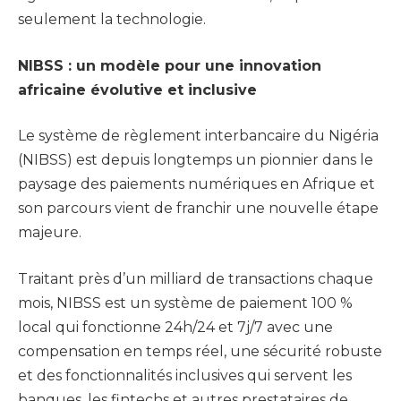
seulement la technologie.
NIBSS : un modèle pour une innovation
africaine évolutive et inclusive
Le système de règlement interbancaire du Nigéria
(NIBSS) est depuis longtemps un pionnier dans le
paysage des paiements numériques en Afrique et
son parcours vient de franchir une nouvelle étape
majeure.
Traitant près d’un milliard de transactions chaque
mois, NIBSS est un système de paiement 100 %
local qui fonctionne 24h/24 et 7j/7 avec une
compensation en temps réel, une sécurité robuste
et des fonctionnalités inclusives qui servent les
banques, les fintechs et autres prestataires de