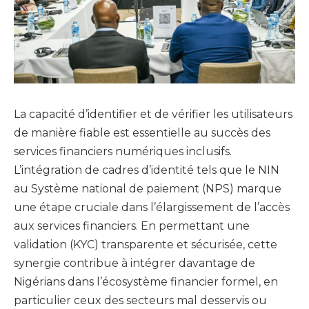
La capacité d’identifier et de vérifier les utilisateurs
de manière fiable est essentielle au succès des
services financiers numériques inclusifs.
L’intégration de cadres d’identité tels que le NIN
au Système national de paiement (NPS) marque
une étape cruciale dans l’élargissement de l’accès
aux services financiers. En permettant une
validation (KYC) transparente et sécurisée, cette
synergie contribue à intégrer davantage de
Nigérians dans l’écosystème financier formel, en
particulier ceux des secteurs mal desservis ou