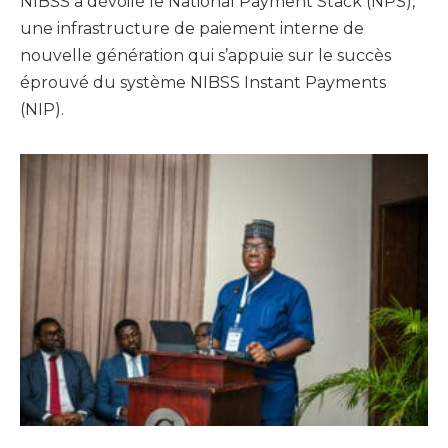
NIBSS a dévoilé le National Payment Stack (NPS),
une infrastructure de paiement interne de
nouvelle génération qui s’appuie sur le succès
éprouvé du système NIBSS Instant Payments
(NIP).