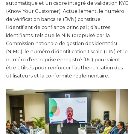
automatique et un cadre intégré de validation KYC
(Know Your Customer). Actuellement, le numéro
de vérification bancaire (BVN) constitue
l’identifiant de confiance principal ; d’autres
identifiants, tels que le NIN (propulsé par la
Commission nationale de gestion des identités)
(NIMC), le numéro d’identification fiscale (TIN) et le
numéro d’entreprise enregistré (RC) pourraient
être utilisés pour renforcer l’authentification des
utilisateurs et la conformité réglementaire.