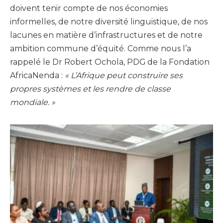
doivent tenir compte de nos économies
informelles, de notre diversité linguistique, de nos
lacunes en matière d’infrastructures et de notre
ambition commune d’équité. Comme nous l’a
rappelé le Dr Robert Ochola, PDG de la Fondation
AfricaNenda :
« L’Afrique peut construire ses
propres systèmes et les rendre de classe
mondiale. »