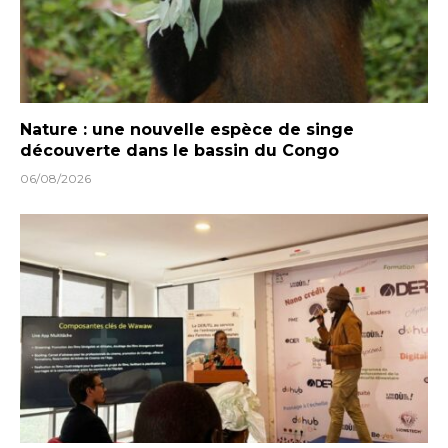
Nature : une nouvelle espèce de singe
découverte dans le bassin du Congo
06/08/2026