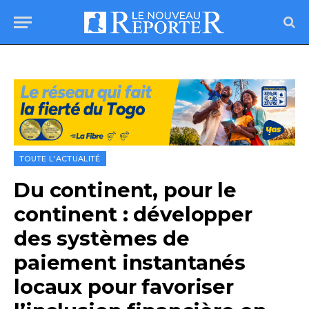
TOUTE L'ACTUALITÉ
Du continent, pour le
continent : développer
des systèmes de
paiement instantanés
locaux pour favoriser