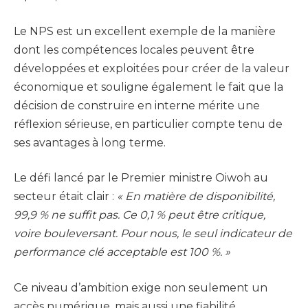
Le NPS est un excellent exemple de la manière
dont les compétences locales peuvent être
développées et exploitées pour créer de la valeur
économique et souligne également le fait que la
décision de construire en interne mérite une
réflexion sérieuse, en particulier compte tenu de
ses avantages à long terme.
Le défi lancé par le Premier ministre Oiwoh au
secteur était clair :
« En matière de disponibilité,
99,9 % ne suffit pas. Ce 0,1 % peut être critique,
voire bouleversant. Pour nous, le seul indicateur de
performance clé acceptable est 100 %. »
Ce niveau d’ambition exige non seulement un
accès numérique, mais aussi une fiabilité