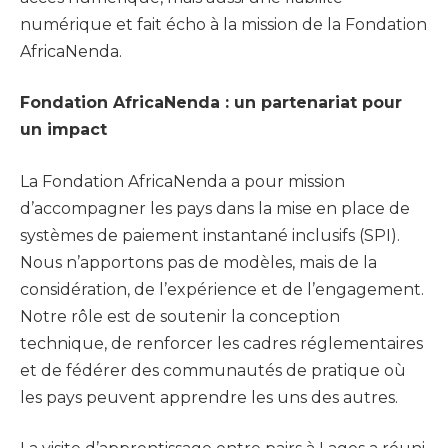
numérique et fait écho à la mission de la Fondation
AfricaNenda.
Fondation AfricaNenda : un partenariat pour
un impact
La Fondation AfricaNenda a pour mission
d’accompagner les pays dans la mise en place de
systèmes de paiement instantané inclusifs (SPI).
Nous n’apportons pas de modèles, mais de la
considération, de l’expérience et de l’engagement.
Notre rôle est de soutenir la conception
technique, de renforcer les cadres réglementaires
et de fédérer des communautés de pratique où
les pays peuvent apprendre les uns des autres.