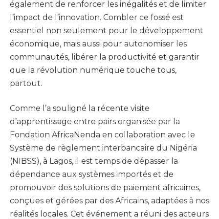
également de renforcer les inégalités et de limiter
l’impact de l’innovation. Combler ce fossé est
essentiel non seulement pour le développement
économique, mais aussi pour autonomiser les
communautés, libérer la productivité et garantir
que la révolution numérique touche tous,
partout.
Comme l’a souligné la récente visite
d’apprentissage entre pairs organisée par la
Fondation AfricaNenda en collaboration avec le
Système de règlement interbancaire du Nigéria
(NIBSS), à Lagos, il est temps de dépasser la
dépendance aux systèmes importés et de
promouvoir des solutions de paiement africaines,
conçues et gérées par des Africains, adaptées à nos
réalités locales. Cet événement a réuni des acteurs