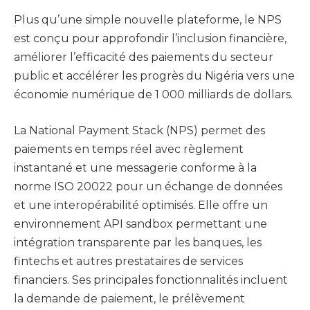
Plus qu’une simple nouvelle plateforme, le NPS
est conçu pour approfondir l’inclusion financière,
améliorer l’efficacité des paiements du secteur
public et accélérer les progrès du Nigéria vers une
économie numérique de 1 000 milliards de dollars.
La National Payment Stack (NPS) permet des
paiements en temps réel avec règlement
instantané et une messagerie conforme à la
norme ISO 20022 pour un échange de données
et une interopérabilité optimisés. Elle offre un
environnement API sandbox permettant une
intégration transparente par les banques, les
fintechs et autres prestataires de services
financiers. Ses principales fonctionnalités incluent
la demande de paiement, le prélèvement