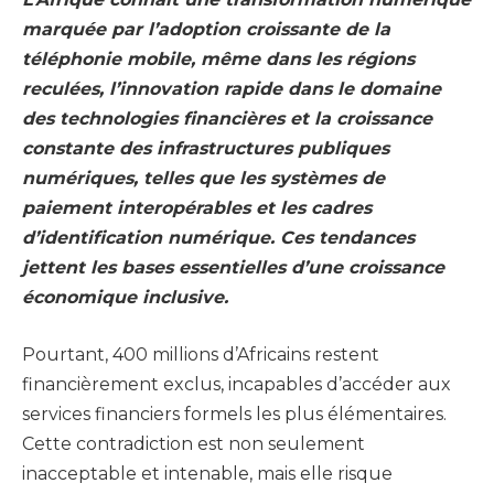
marquée par l’adoption croissante de la
téléphonie mobile, même dans les régions
reculées, l’innovation rapide dans le domaine
des technologies financières et la croissance
constante des infrastructures publiques
numériques, telles que les systèmes de
paiement interopérables et les cadres
d’identification numérique. Ces tendances
jettent les bases essentielles d’une croissance
économique inclusive.
Pourtant, 400 millions d’Africains restent
financièrement exclus, incapables d’accéder aux
services financiers formels les plus élémentaires.
Cette contradiction est non seulement
inacceptable et intenable, mais elle risque