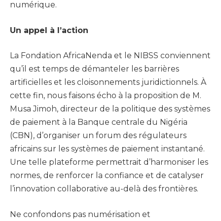
numérique.
Un appel à l’action
La Fondation AfricaNenda et le NIBSS conviennent
qu’il est temps de démanteler les barrières
artificielles et les cloisonnements juridictionnels. À
cette fin, nous faisons écho à la proposition de M.
Musa Jimoh, directeur de la politique des systèmes
de paiement à la Banque centrale du Nigéria
(CBN), d’organiser un forum des régulateurs
africains sur les systèmes de paiement instantané.
Une telle plateforme permettrait d’harmoniser les
normes, de renforcer la confiance et de catalyser
l’innovation collaborative au-delà des frontières.
Ne confondons pas numérisation et