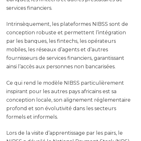
services financiers.
Intrinsèquement, les plateformes NIBSS sont de
conception robuste et permettent l’intégration
par les banques, les fintechs, les opérateurs
mobiles, les réseaux d’agents et d’autres
fournisseurs de services financiers, garantissant
ainsi l’accès aux personnes non bancarisées.
Ce qui rend le modèle NIBSS particulièrement
inspirant pour les autres pays africains est sa
conception locale, son alignement réglementaire
profond et son évolutivité dans les secteurs
formels et informels.
Lors de la visite d’apprentissage par les pairs, le