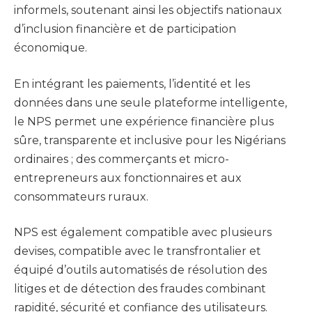
informels, soutenant ainsi les objectifs nationaux
d’inclusion financière et de participation
économique.
En intégrant les paiements, l’identité et les
données dans une seule plateforme intelligente,
le NPS permet une expérience financière plus
sûre, transparente et inclusive pour les Nigérians
ordinaires ; des commerçants et micro-
entrepreneurs aux fonctionnaires et aux
consommateurs ruraux.
NPS est également compatible avec plusieurs
devises, compatible avec le transfrontalier et
équipé d’outils automatisés de résolution des
litiges et de détection des fraudes combinant
rapidité, sécurité et confiance des utilisateurs.