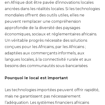
en Afrique doit être pavée d’innovations locales
ancrées dans les réalités locales. Si les technologies
mondiales offrent des outils utiles, elles ne
peuvent remplacer une compréhension
approfondie de la diversité des paysages
économiques, sociaux et réglementaires africains.
Un véritable progrès nécessite des solutions
conçues pour les Africains, par les Africains ;
adaptées aux commerçants informels, aux
langues locales, à la connectivité rurale et aux
besoins des communautés sous-bancarisées.
Pourquoi le local est important
Les technologies importées peuvent offrir rapidité,
mais ne garantissent pas nécessairement
l’adéquation. Les systèmes financiers africains