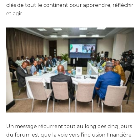
clés de tout le continent pour apprendre, réfléchir
et agir.
Un message récurrent tout au long des cinq jours
du forum est que la voie vers l’inclusion financière