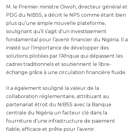
M. le Premier ministre Oiwoh, directeur général et
PDG du NIBSS, a décrit le NPS comme étant bien
plus qu’une simple nouvelle plateforme,
soulignant qu’il s’agit d’un investissement
fondamental pour l’avenir financier du Nigéria. Il a
insisté sur l’importance de développer des
solutions pilotées par l’Afrique qui dépassent les
cadres traditionnels et soutiennent le libre-
échange grâce à une circulation financière fluide.
Il a également souligné la valeur de la
collaboration réglementaire, attribuant au
partenariat étroit du NIBSS avec la Banque
centrale du Nigéria un facteur clé dans la
fourniture d’une infrastructure de paiement
fiable, efficace et prête pour l’avenir.