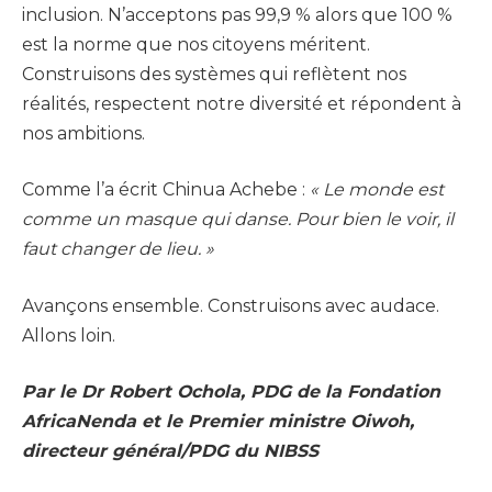
inclusion. N’acceptons pas 99,9 % alors que 100 %
est la norme que nos citoyens méritent.
Construisons des systèmes qui reflètent nos
réalités, respectent notre diversité et répondent à
nos ambitions.
Comme l’a écrit Chinua Achebe :
« Le monde est
comme un masque qui danse. Pour bien le voir, il
faut changer de lieu. »
Avançons ensemble. Construisons avec audace.
Allons loin.
Par le Dr Robert Ochola, PDG de la Fondation
AfricaNenda et le Premier ministre Oiwoh,
directeur général/PDG du NIBSS