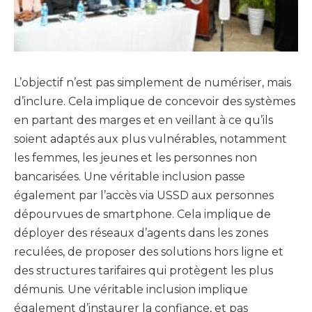
L’objectif n’est pas simplement de numériser, mais
d’inclure. Cela implique de concevoir des systèmes
en partant des marges et en veillant à ce qu’ils
soient adaptés aux plus vulnérables, notamment
les femmes, les jeunes et les personnes non
bancarisées. Une véritable inclusion passe
également par l’accès via USSD aux personnes
dépourvues de smartphone. Cela implique de
déployer des réseaux d’agents dans les zones
reculées, de proposer des solutions hors ligne et
des structures tarifaires qui protègent les plus
démunis. Une véritable inclusion implique
également d’instaurer la confiance, et pas