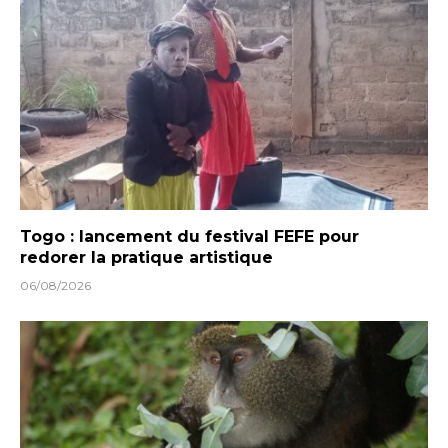
Togo : lancement du festival FEFE pour
redorer la pratique artistique
06/08/2026