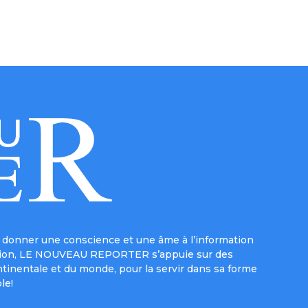
donner une conscience et une âme à l’information
e mission, LE NOUVEAU REPORTER s’appuie sur des
ntinentale et du monde, pour la servir dans sa forme
le!