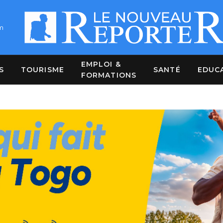
m
EMPLOI &
S
TOURISME
SANTÉ
EDUC
FORMATIONS