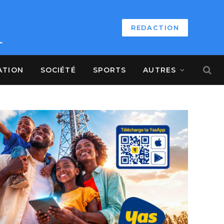
REDACTION
ATION
SOCIÉTÉ
SPORTS
AUTRES