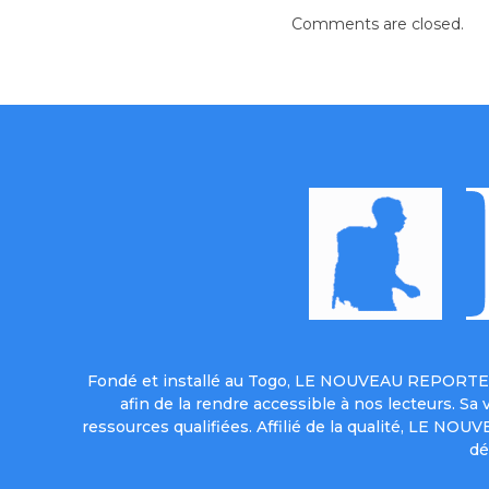
Comments are closed.
Fondé et installé au Togo, LE NOUVEAU REPORTER 
afin de la rendre accessible à nos lecteurs. S
ressources qualifiées. Affilié de la qualité, LE NO
dé