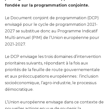
fondée sur la programmation conjointe.
Le Document conjoint de programmation (DCP)
envisagé pour le cycle de programmation 2021-
2027 se substitue donc au Programme Indicatif
Multi-annuel (PIM) de l’Union européenne pour
2021-2027.
Le DCP envisage les trois domaines d’intervention
prioritaires suivants, répondant à la fois aux
priorités de la feuille de route gouvernementale
et aux préoccupations européennes : l’inclusion
socioéconomique, l’agro-industrie, le processus
démocratique.
L’Union européenne envisage dans ce contexte de
nouvelles actions en vue de soutenir la