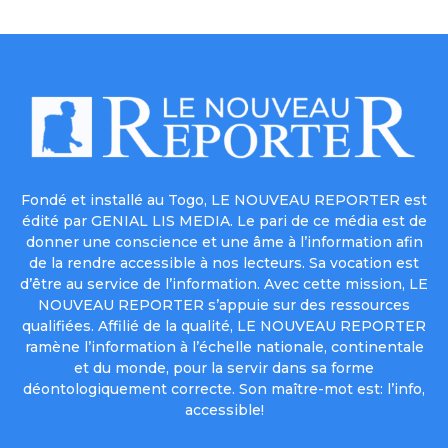
Fondé et installé au Togo, LE NOUVEAU REPORTER est
édité par GENIAL LIS MEDIA. Le pari de ce média est de
donner une conscience et une âme à l’information afin
de la rendre accessible à nos lecteurs. Sa vocation est
d’être au service de l’information. Avec cette mission, LE
NOUVEAU REPORTER s’appuie sur des ressources
qualifiées. Affilié de la qualité, LE NOUVEAU REPORTER
ramène l’information à l’échelle nationale, continentale
et du monde, pour la servir dans sa forme
déontologiquement correcte. Son maître-mot est: l’info,
accessible!