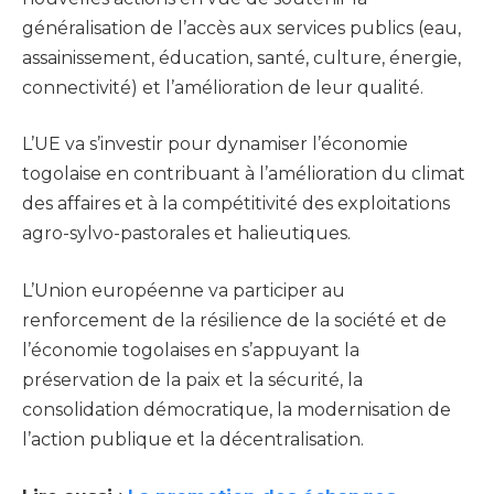
généralisation de l’accès aux services publics (eau,
assainissement, éducation, santé, culture, énergie,
connectivité) et l’amélioration de leur qualité.
L’UE va s’investir pour dynamiser l’économie
togolaise en contribuant à l’amélioration du climat
des affaires et à la compétitivité des exploitations
agro-sylvo-pastorales et halieutiques.
L’Union européenne va participer au
renforcement de la résilience de la société et de
l’économie togolaises en s’appuyant la
préservation de la paix et la sécurité, la
consolidation démocratique, la modernisation de
l’action publique et la décentralisation.