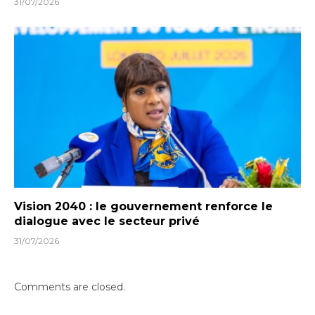
31/07/2026
Vision 2040 : le gouvernement renforce le
dialogue avec le secteur privé
31/07/2026
Comments are closed.