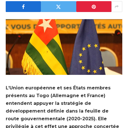
L’Union européenne et ses États membres
présents au Togo (Allemagne et France)
entendent appuyer la stratégie de
développement définie dans la feuille de
route gouvernementale (2020-2025). Elle
privilégie à cet effet une approche concertée