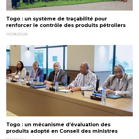
Togo : un système de traçabilité pour
renforcer le contrôle des produits pétroliers
01/08/2026
Togo : un mécanisme d’évaluation des
produits adopté en Conseil des ministres