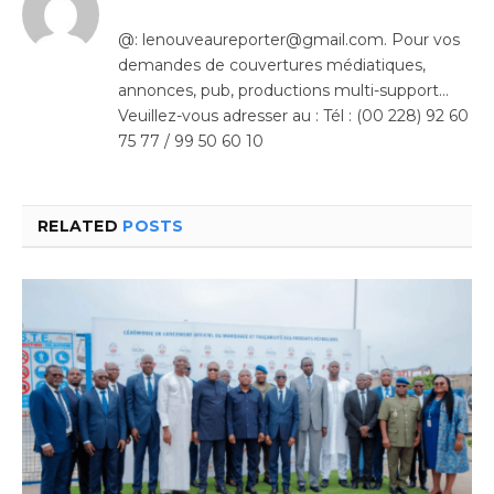
@: lenouveaureporter@gmail.com. Pour vos
demandes de couvertures médiatiques,
annonces, pub, productions multi-support…
Veuillez-vous adresser au : Tél : (00 228) 92 60
75 77 / 99 50 60 10
RELATED
POSTS