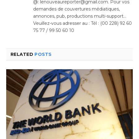
@: lenouveaureporter@gmail.com. Pour vos
demandes de couvertures médiatiques,
annonces, pub, productions multi-support…
Veuillez-vous adresser au : Tél : (00 228) 92 60
75 77 / 99 50 60 10
RELATED
POSTS