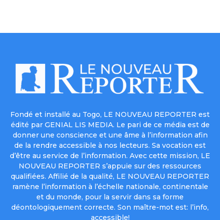
Fondé et installé au Togo, LE NOUVEAU REPORTER est
édité par GENIAL LIS MEDIA. Le pari de ce média est de
donner une conscience et une âme à l’information afin
de la rendre accessible à nos lecteurs. Sa vocation est
d’être au service de l’information. Avec cette mission, LE
NOUVEAU REPORTER s’appuie sur des ressources
qualifiées. Affilié de la qualité, LE NOUVEAU REPORTER
ramène l’information à l’échelle nationale, continentale
et du monde, pour la servir dans sa forme
déontologiquement correcte. Son maître-mot est: l’info,
accessible!