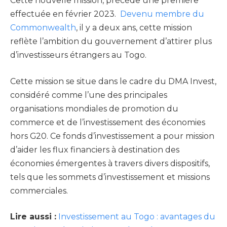
Cette nouvelle mission, précède une première
effectuée en février 2023.
Devenu membre du
Commonwealth
, il y a deux ans, cette mission
reflète l’ambition du gouvernement d’attirer plus
d’investisseurs étrangers au Togo.
Cette mission se situe dans le cadre du DMA Invest,
considéré comme l’une des principales
organisations mondiales de promotion du
commerce et de l’investissement des économies
hors G20. Ce fonds d’investissement a pour mission
d’aider les flux financiers à destination des
économies émergentes à travers divers dispositifs,
tels que les sommets d’investissement et missions
commerciales.
Lire aussi :
Investissement au Togo : avantages du