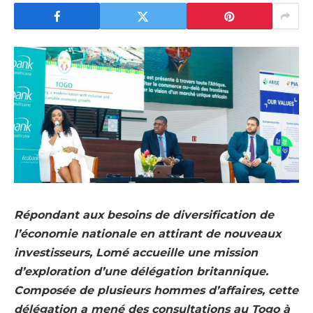
Répondant aux besoins de diversification de
l’économie nationale en attirant de nouveaux
investisseurs, Lomé accueille une mission
d’exploration d’une délégation britannique.
Composée de plusieurs hommes d’affaires, cette
délégation a mené des consultations au Togo à