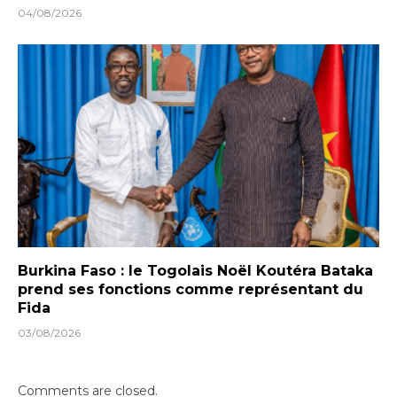
04/08/2026
Burkina Faso : le Togolais Noël Koutéra Bataka
prend ses fonctions comme représentant du
Fida
03/08/2026
Comments are closed.