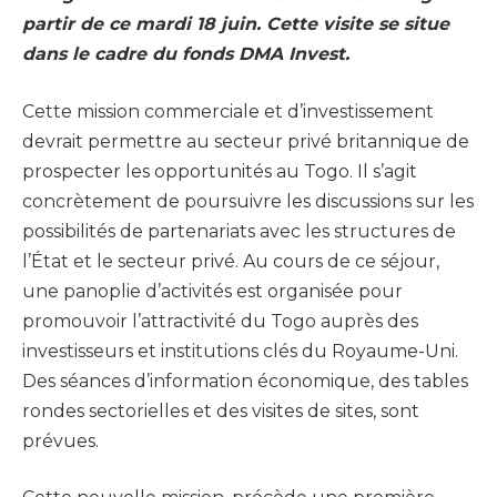
partir de ce mardi 18 juin. Cette visite se situe
dans le cadre du fonds DMA Invest.
Cette mission commerciale et d’investissement
devrait permettre au secteur privé britannique de
prospecter les opportunités au Togo. Il s’agit
concrètement de poursuivre les discussions sur les
possibilités de partenariats avec les structures de
l’État et le secteur privé. Au cours de ce séjour,
une panoplie d’activités est organisée pour
promouvoir l’attractivité du Togo auprès des
investisseurs et institutions clés du Royaume-Uni.
Des séances d’information économique, des tables
rondes sectorielles et des visites de sites, sont
prévues.