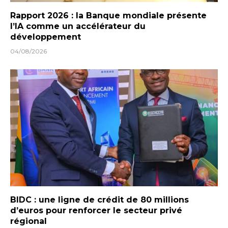
Rapport 2026 : la Banque mondiale présente
l’IA comme un accélérateur du
développement
04/08/2026
BIDC : une ligne de crédit de 80 millions
d’euros pour renforcer le secteur privé
régional