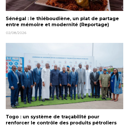
Sénégal : le thiéboudiène, un plat de partage
entre mémoire et modernité (Reportage)
02/08/2026
Togo : un système de traçabilité pour
renforcer le contrôle des produits pétroliers