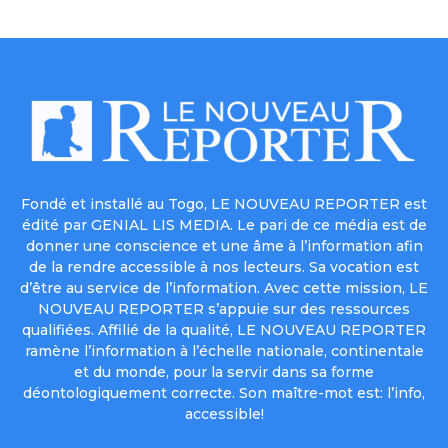
Fondé et installé au Togo, LE NOUVEAU REPORTER est
édité par GENIAL LIS MEDIA. Le pari de ce média est de
donner une conscience et une âme à l’information afin
de la rendre accessible à nos lecteurs. Sa vocation est
d’être au service de l’information. Avec cette mission, LE
NOUVEAU REPORTER s’appuie sur des ressources
qualifiées. Affilié de la qualité, LE NOUVEAU REPORTER
ramène l’information à l’échelle nationale, continentale
et du monde, pour la servir dans sa forme
déontologiquement correcte. Son maître-mot est: l’info,
accessible!