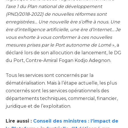
l’axe 1 du Plan national de développement
(PND/2018-2022) de nouvelles réformes sont
enregistrées… Une nouvelle ère s’offre à nous. Une
ère d’intelligence artificielle, une ère d’Internet… Je
vous exhorte à vous conformer à ces nouvelles
mesures prises par le Port autonome de Lomé
», a
déclaré lors de son allocution de lancement, le DG
du Port, Contre-Amiral Fogan Kodjo Adegnon.
Tous les services sont concernés par la
dématérialisation. Mais à l’étape actuelle, les plus
concernés sont les services opérationnels des
départements techniques, commercial, financier,
juridique et de l’exploitation.
Lire aussi :
Conseil des ministres : l’impact de