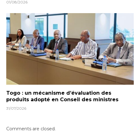
01/08/2026
Togo : un mécanisme d’évaluation des
produits adopté en Conseil des ministres
31/07/2026
Comments are closed.