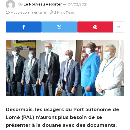
By
Le Nouveau Reporter
04/03/2021
Aucun commentaire
2 Mins Read
Désormais, les usagers du Port autonome de
Lomé (PAL) n’auront plus besoin de se
présenter à la douane avec des documents.