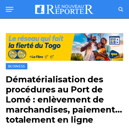
BUSINESS
Dématérialisation des
procédures au Port de
Lomé : enlèvement de
marchandises, paiement…
totalement en ligne