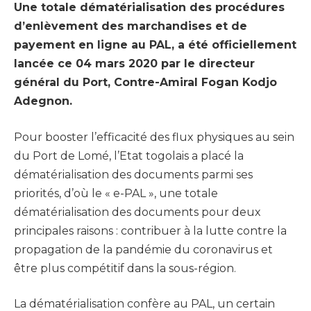
Une totale dématérialisation des procédures
d’enlèvement des marchandises et de
payement en ligne au PAL, a été officiellement
lancée ce 04 mars 2020 par le directeur
général du Port, Contre-Amiral Fogan Kodjo
Adegnon.
Pour booster l’efficacité des flux physiques au sein
du Port de Lomé, l’Etat togolais a placé la
dématérialisation des documents parmi ses
priorités, d’où le « e-PAL », une totale
dématérialisation des documents pour deux
principales raisons : contribuer à la lutte contre la
propagation de la pandémie du coronavirus et
être plus compétitif dans la sous-région.
La dématérialisation confère au PAL, un certain