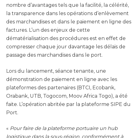
nombre d’avantages tels que la facilité, la célérité,
la transparence dans les opérations d’enlèvement
des marchandises et dans le paiement en ligne des
factures. L’un des enjeux de cette
dématérialisation des procédures est en effet de
compresser chaque jour davantage les délais de
passage des marchandises dans le port.
Lors du lancement, séance tenante, une
démonstration de paiement en ligne avec les
plateformes des partenaires (BTCI, Ecobank,
Orabank, UTB, Togocom, Moov Africa Togo), a été
faite. L’opération abritée par la plateforme SIPE du
Port.
«
Pour faire de la plateforme portuaire un hub
logistique dans la sous-région, conformément à