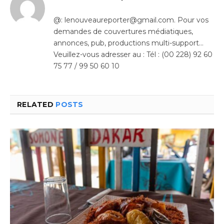
@: lenouveaureporter@gmail.com. Pour vos
demandes de couvertures médiatiques,
annonces, pub, productions multi-support…
Veuillez-vous adresser au : Tél : (00 228) 92 60
75 77 / 99 50 60 10
RELATED
POSTS