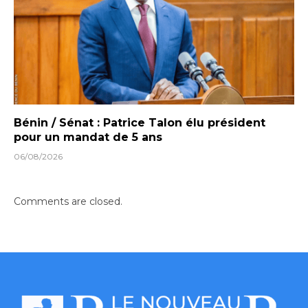
Bénin / Sénat : Patrice Talon élu président
pour un mandat de 5 ans
06/08/2026
Comments are closed.