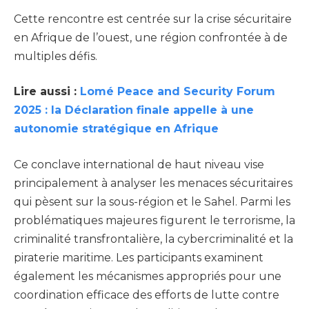
Cette rencontre est centrée sur la crise sécuritaire
en Afrique de l’ouest, une région confrontée à de
multiples défis.
Lire aussi :
Lomé Peace and Security Forum
2025 : la Déclaration finale appelle à une
autonomie stratégique en Afrique
Ce conclave international de haut niveau vise
principalement à analyser les menaces sécuritaires
qui pèsent sur la sous-région et le Sahel. Parmi les
problématiques majeures figurent le terrorisme, la
criminalité transfrontalière, la cybercriminalité et la
piraterie maritime. Les participants examinent
également les mécanismes appropriés pour une
coordination efficace des efforts de lutte contre