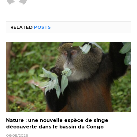
RELATED
POSTS
Nature : une nouvelle espèce de singe
découverte dans le bassin du Congo
06/08/2026