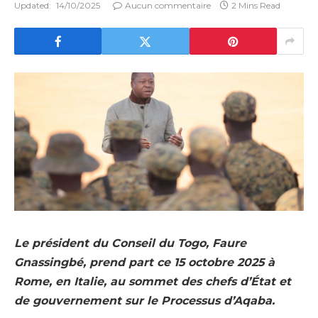
Updated:
14/10/2025
Aucun commentaire
2 Mins Read
Le président du Conseil du Togo, Faure
Gnassingbé, prend part ce 15 octobre 2025 à
Rome, en Italie, au sommet des chefs d’État et
de gouvernement sur le Processus d’Aqaba.