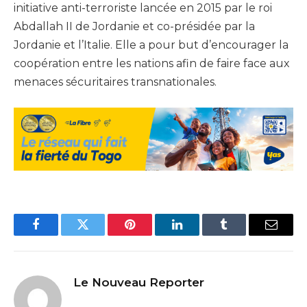
initiative anti-terroriste lancée en 2015 par le roi
Abdallah II de Jordanie et co-présidée par la
Jordanie et l’Italie. Elle a pour but d’encourager la
coopération entre les nations afin de faire face aux
menaces sécuritaires transnationales.
Facebook
Twitter
Pinterest
LinkedIn
Tumblr
Email
Le Nouveau Reporter