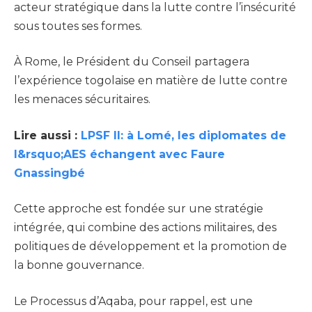
acteur stratégique dans la lutte contre l’insécurité
sous toutes ses formes.
À Rome, le Président du Conseil partagera
l’expérience togolaise en matière de lutte contre
les menaces sécuritaires.
Lire aussi :
LPSF II: à Lomé, les diplomates de
l&rsquo;AES échangent avec Faure
Gnassingbé
Cette approche est fondée sur une stratégie
intégrée, qui combine des actions militaires, des
politiques de développement et la promotion de
la bonne gouvernance.
Le Processus d’Aqaba, pour rappel, est une