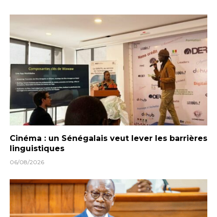
Cinéma : un Sénégalais veut lever les barrières
linguistiques
06/08/2026