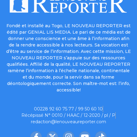
Fondé et installé au Togo, LE NOUVEAU REPORTER est
édité par GENIAL LIS MEDIA. Le pari de ce média est de
donner une conscience et une âme à l’information afin
de la rendre accessible à nos lecteurs. Sa vocation est
d’être au service de l’information. Avec cette mission, LE
NOUVEAU REPORTER s’appuie sur des ressources
qualifiées. Affilié de la qualité, LE NOUVEAU REPORTER
ramène l’information à l’échelle nationale, continentale
et du monde, pour la servir dans sa forme
déontologiquement correcte. Son maître-mot est: l’info,
accessible!
00228 92 60 75 77 / 99 50 60 10
Récépissé N° 0010 / HAAC / 12-2020 / pl / P
redaction@lenouveaureporter.com