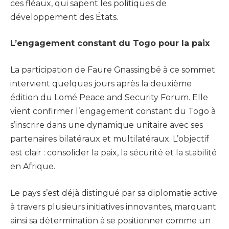
ces fléaux, qui sapent les politiques de
développement des États.
L’engagement constant du Togo pour la paix
La participation de Faure Gnassingbé à ce sommet
intervient quelques jours après la deuxième
édition du Lomé Peace and Security Forum. Elle
vient confirmer l’engagement constant du Togo à
s’inscrire dans une dynamique unitaire avec ses
partenaires bilatéraux et multilatéraux. L’objectif
est clair : consolider la paix, la sécurité et la stabilité
en Afrique.
Le pays s’est déjà distingué par sa diplomatie active
à travers plusieurs initiatives innovantes, marquant
ainsi sa détermination à se positionner comme un