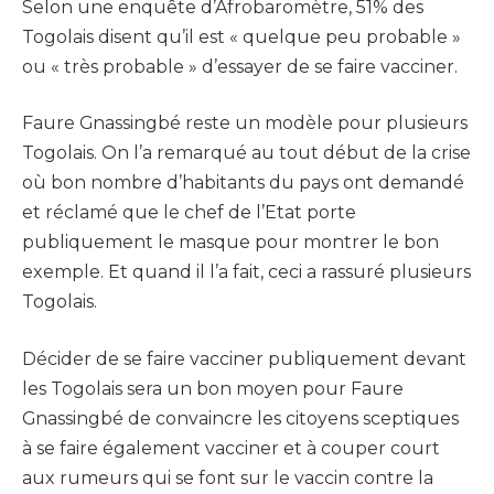
Selon une enquête d’Afrobaromètre, 51% des
Togolais disent qu’il est « quelque peu probable »
ou « très probable » d’essayer de se faire vacciner.
Faure Gnassingbé reste un modèle pour plusieurs
Togolais. On l’a remarqué au tout début de la crise
où bon nombre d’habitants du pays ont demandé
et réclamé que le chef de l’Etat porte
publiquement le masque pour montrer le bon
exemple. Et quand il l’a fait, ceci a rassuré plusieurs
Togolais.
Décider de se faire vacciner publiquement devant
les Togolais sera un bon moyen pour Faure
Gnassingbé de convaincre les citoyens sceptiques
à se faire également vacciner et à couper court
aux rumeurs qui se font sur le vaccin contre la