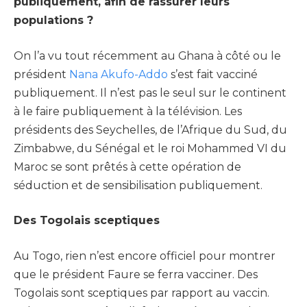
publiquement, afin de rassurer leurs
populations ?
On l’a vu tout récemment au Ghana à côté ou le
président
Nana Akufo-Addo
s’est fait vacciné
publiquement. Il n’est pas le seul sur le continent
à le faire publiquement à la télévision. Les
présidents des Seychelles, de l’Afrique du Sud, du
Zimbabwe, du Sénégal et le roi Mohammed VI du
Maroc se sont prêtés à cette opération de
séduction et de sensibilisation publiquement.
Des Togolais sceptiques
Au Togo, rien n’est encore officiel pour montrer
que le président Faure se ferra vacciner. Des
Togolais sont sceptiques par rapport au vaccin.