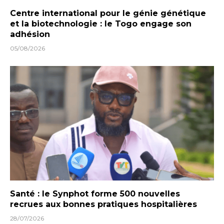
Centre international pour le génie génétique
et la biotechnologie : le Togo engage son
adhésion
05/08/2026
Santé : le Synphot forme 500 nouvelles
recrues aux bonnes pratiques hospitalières
28/07/2026