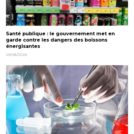
Santé publique : le gouvernement met en
garde contre les dangers des boissons
énergisantes
05/08/2026