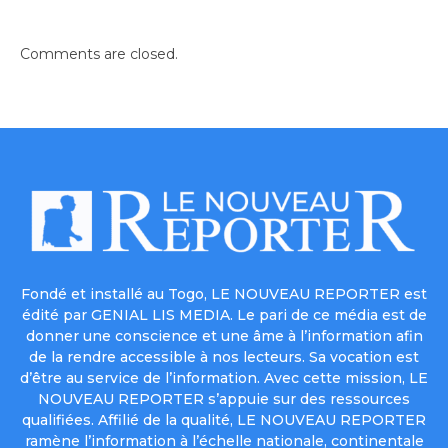
Comments are closed.
Fondé et installé au Togo, LE NOUVEAU REPORTER est
édité par GENIAL LIS MEDIA. Le pari de ce média est de
donner une conscience et une âme à l’information afin
de la rendre accessible à nos lecteurs. Sa vocation est
d’être au service de l’information. Avec cette mission, LE
NOUVEAU REPORTER s’appuie sur des ressources
qualifiées. Affilié de la qualité, LE NOUVEAU REPORTER
ramène l’information à l’échelle nationale, continentale