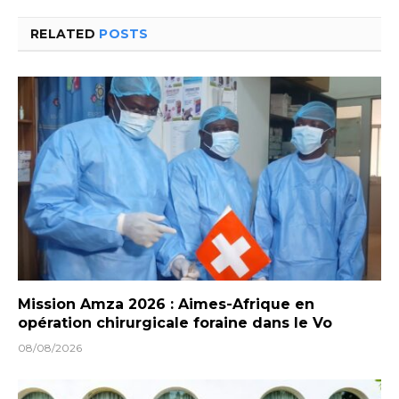
RELATED
POSTS
Mission Amza 2026 : Aimes-Afrique en
opération chirurgicale foraine dans le Vo
08/08/2026