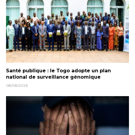
Santé publique : le Togo adopte un plan
national de surveillance génomique
08/08/2026