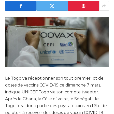
Le Togo va réceptionner son tout premier lot de
doses de vaccins COVID-19 ce dimanche 7 mars,
indique UNICEF Togo via son compte tweeter.
Après le Ghana, la Côte d’Ivoire, le Sénégal… le
Togo fera donc partie des pays africains en tête de
peloton à recevoir des doses de vaccin COVID-19