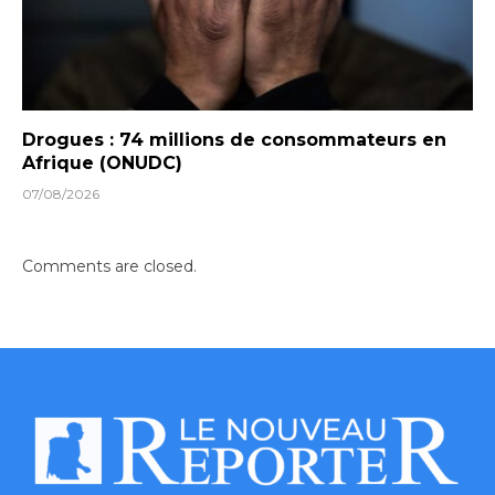
Drogues : 74 millions de consommateurs en
Afrique (ONUDC)
07/08/2026
Comments are closed.