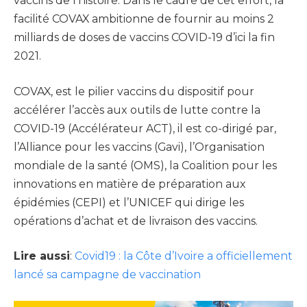
vaccins de l’histoire. Dans le cadre de cet effort, la
facilité COVAX ambitionne de fournir au moins 2
milliards de doses de vaccins COVID-19 d’ici la fin
2021.
COVAX, est le pilier vaccins du dispositif pour
accélérer l’accès aux outils de lutte contre la
COVID-19 (Accélérateur ACT), il est co-dirigé par,
l’Alliance pour les vaccins (Gavi), l’Organisation
mondiale de la santé (OMS), la Coalition pour les
innovations en matière de préparation aux
épidémies (CEPI) et l’UNICEF qui dirige les
opérations d’achat et de livraison des vaccins.
Lire aussi
:
Covid19 : la Côte d’Ivoire a officiellement
lancé sa campagne de vaccination