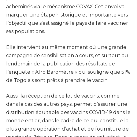
acheminés via le mécanisme COVAX. Cet envoi va
marquer une étape historique et importante vers
l’objectif que s’est assigné le pays de faire vacciner
ses populations.
Elle intervient au même moment où une grande
campagne de sensibilisation a cours, et surtout au
lendemain de la publication des résultats de
l’enquête « Afro Baromètre » qui souligne que 51%
de Togolais sont prêts à prendre le vaccin.
Aussi, la réception de ce lot de vaccins, comme
dans le cas des autres pays, permet d’assurer une
distribution équitable des vaccins COVID-19 dans le
monde entier, dans le cadre de ce qui constitue la
plus grande opération d’achat et de fourniture de