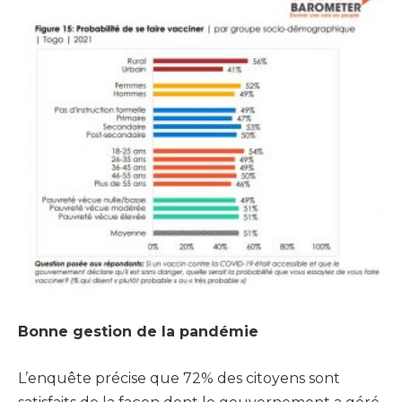
Bonne gestion de la pandémie
L’enquête précise que 72% des citoyens sont