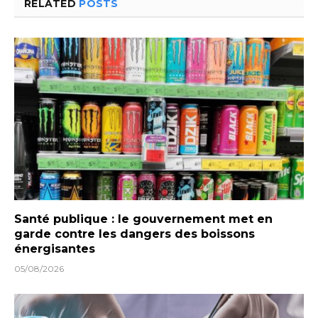
RELATED
POSTS
Santé publique : le gouvernement met en
garde contre les dangers des boissons
énergisantes
05/08/2026