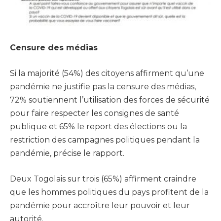
Censure des médias
Si la majorité (54%) des citoyens affirment qu’une
pandémie ne justifie pas la censure des médias,
72% soutiennent l’utilisation des forces de sécurité
pour faire respecter les consignes de santé
publique et 65% le report des élections ou la
restriction des campagnes politiques pendant la
pandémie, précise le rapport.
Deux Togolais sur trois (65%) affirment craindre
que les hommes politiques du pays profitent de la
pandémie pour accroître leur pouvoir et leur
autorité.