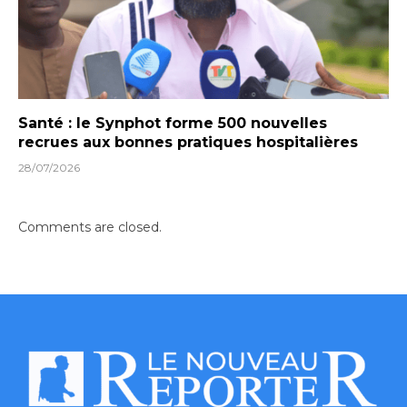
Santé : le Synphot forme 500 nouvelles
recrues aux bonnes pratiques hospitalières
28/07/2026
Comments are closed.