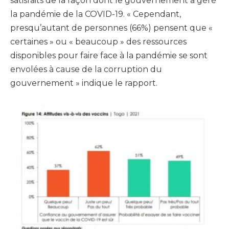
satisfaits de la façon dont le gouvernement a géré
la pandémie de la COVID-19. « Cependant,
presqu’autant de personnes (66%) pensent que «
certaines » ou « beaucoup » des ressources
disponibles pour faire face à la pandémie se sont
envolées à cause de la corruption du
gouvernement » indique le rapport.