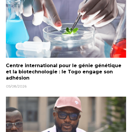
Centre international pour le génie génétique
et la biotechnologie : le Togo engage son
adhésion
05/08/2026