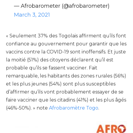
— Afrobarometer (@afrobarometer)
March 3, 2021
« Seulement 37% des Togolais affirment qu’ils font
confiance au gouvernement pour garantir que les
vaccins contre la COVID-19 sont inoffensifs. Et juste
la moitié (51%) des citoyens déclarent qu’il est
probable qu’ils se fassent vacciner. Fait
remarquable, les habitants des zones rurales (56%)
et les plus jeunes (54%) sont plus susceptibles
d’affirmer qu’ils vont probablement essayer de se
faire vacciner que les citadins (41%) et les plus âgés
(46%-50%). » note
Afrobaromètre Togo
.