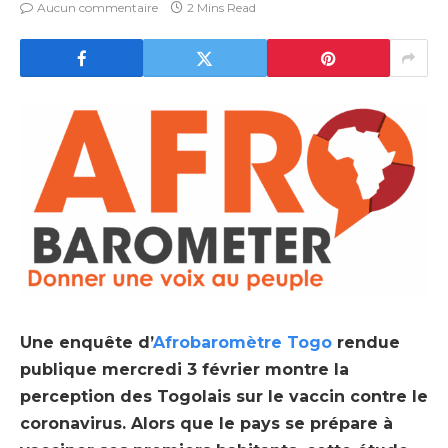
Aucun commentaire
2 Mins Read
Une enquête d’
Afrobaromètre Togo
rendue
publique mercredi 3 février montre la
perception des Togolais sur le vaccin contre le
coronavirus. Alors que le pays se prépare à