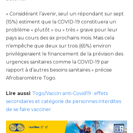
« Considérant l’avenir, seul un répondant sur sept
(15%) estiment que la COVID-19 constituera un
problème « plutôt » ou « très » grave pour leur
pays au cours des six prochains mois. Mais cela
n’empêche que deux sur trois (65%) environ
privilégieraient le financement de la prévision des
urgences sanitaires comme la COVID-19 par
rapport à d’autres besoins sanitaires » précise
Afrobaromètre Togo.
Lire aussi
:
Togo/Vaccin anti-Covid19 : effets
secondaires et catégorie de personnes interdites
de se faire vacciner