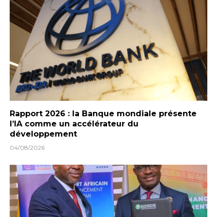
Rapport 2026 : la Banque mondiale présente
l’IA comme un accélérateur du
développement
04/08/2026