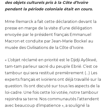
des objets culturels pris à la Côte d’Ivoire
pendant la période coloniale était en cours.
Mme Remarck a fait cette déclaration devant la
presse en marge de la visite d’une délégation
envoyée par le président français Emmanuel
Macron et conduite par Jean-Marie Bockel au
musée des Civilisations de la Côte d’Ivoire.
« L’objet réclamé en priorité est le Djidji Ayôkwé,
tam-tam parleur sacré du peuple Ebrié. C’est ce
tambour qui sera restitué premièrement (…) Les
experts français et ivoiriens ont déjà travaillé sur la
question. Ils ont discuté sur tous les aspects de la
loi-cadre. Une fois cette loi votée, notre tambour
rejoindra sa terre. Nos communautés l’attendent
avec beaucoup d’impatience », a souligné la