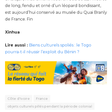
de long, fendu et orné d’un léopard bondissant,
est aujourd’hui conservé au musée du Quai Branly
de France. Fin
Xinhua
Lire aussi :
Biens culturels spoliés : le Togo
pourra-t-il réussir l’exploit du Bénin ?
Côte d'Ivoire
France
objets culturels pillés pendant la période colonial