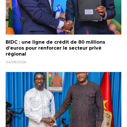
BIDC : une ligne de crédit de 80 millions
d’euros pour renforcer le secteur privé
régional
04/08/2026