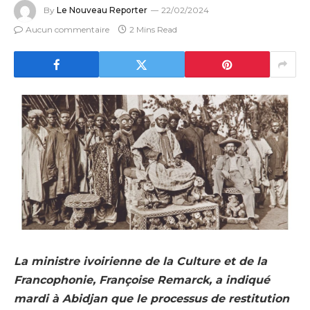
By
Le Nouveau Reporter
22/02/2024
Aucun commentaire
2 Mins Read
La ministre ivoirienne de la Culture et de la
Francophonie, Françoise Remarck, a indiqué
mardi à Abidjan que le processus de restitution