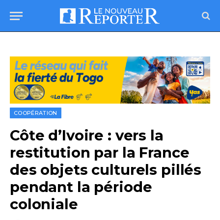
COOPÉRATION
Côte d’Ivoire : vers la
restitution par la France
des objets culturels pillés
pendant la période
coloniale