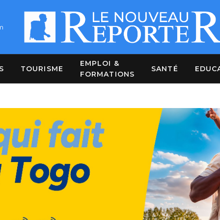
m
EMPLOI &
S
TOURISME
SANTÉ
EDUC
FORMATIONS