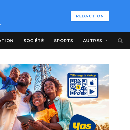
REDACTION
ATION
SOCIÉTÉ
SPORTS
AUTRES