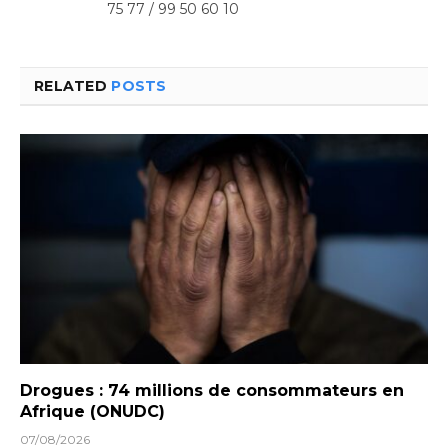
75 77 / 99 50 60 10
RELATED
POSTS
Drogues : 74 millions de consommateurs en
Afrique (ONUDC)
07/08/2026