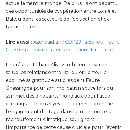
actuellement le monde. De plus, ils ont débattu
des opportunités de coopération entre Lomé et
Bakou dans les secteurs de l’éducation et de
l’agriculture.
Lire aussi :
Azerbaïdjan / COP29 : à Bakou, Faure
Gnassingbé va marquer une action climatique
Le président Ilham Aliyev a chaleureusement
salué les relations entre Bakou et Lomé. Il a
exprimé sa gratitude au président Faure
Gnassingbé pour son implication active lors du
sommet des dirigeants mondiaux pour l’action
climatique. Ilham Aliyev a également apprécié
l’engagement du Togo dans la lutte contre le
réchauffement climatique, soulignant
l’importance de cette cause cruciale pour l’avenir