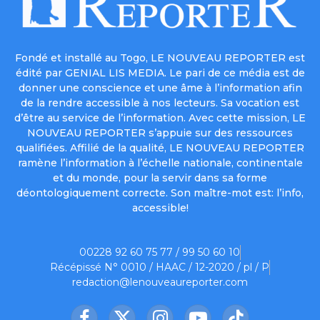
Fondé et installé au Togo, LE NOUVEAU REPORTER est
édité par GENIAL LIS MEDIA. Le pari de ce média est de
donner une conscience et une âme à l’information afin
de la rendre accessible à nos lecteurs. Sa vocation est
d’être au service de l’information. Avec cette mission, LE
NOUVEAU REPORTER s’appuie sur des ressources
qualifiées. Affilié de la qualité, LE NOUVEAU REPORTER
ramène l’information à l’échelle nationale, continentale
et du monde, pour la servir dans sa forme
déontologiquement correcte. Son maître-mot est: l’info,
accessible!
00228 92 60 75 77 / 99 50 60 10
Récépissé N° 0010 / HAAC / 12-2020 / pl / P
redaction@lenouveaureporter.com