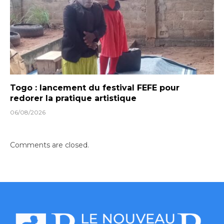
Togo : lancement du festival FEFE pour
redorer la pratique artistique
06/08/2026
Comments are closed.