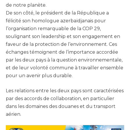
de notre planète.
De son côté, le président de la République a
félicité son homologue azerbaïdjanais pour
l’organisation remarquable de la COP 29,
soulignant son leadership et son engagement en
faveur de la protection de l’environnement. Ces
échanges témoignent de l’importance accordée
par les deux pays à la question environnementale,
et de leur volonté commune à travailler ensemble
pour un avenir plus durable.
Les relations entre les deux pays sont caractérisées
par des accords de collaboration, en particulier
dans les domaines des douanes et du transport
aérien.