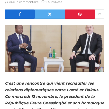
Aucun commentaire
2 Mins Read
C’est une rencontre qui vient réchauffer les
relations diplomatiques entre Lomé et Bakou.
Ce mercredi 13 novembre, le président de la
République Faure Gnassingbé et son homologue