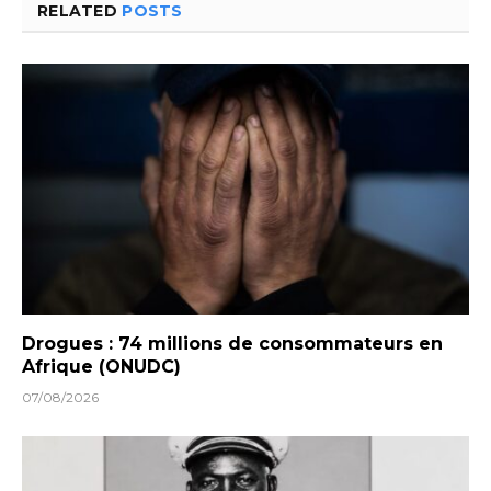
RELATED
POSTS
Drogues : 74 millions de consommateurs en
Afrique (ONUDC)
07/08/2026