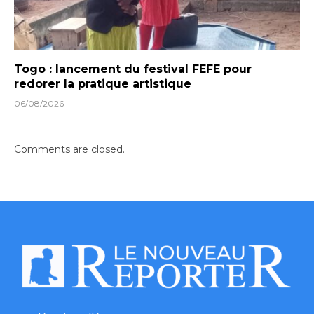
Togo : lancement du festival FEFE pour
redorer la pratique artistique
06/08/2026
Comments are closed.