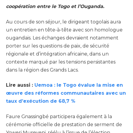
coopération entre le Togo et l’Ouganda.
Au cours de son séjour, le dirigeant togolais aura
un entretien en tête-à-tête avec son homologue
ougandais. Les échanges devraient notamment
porter sur les questions de paix, de sécurité
régionale et d’intégration africaine, dans un
contexte marqué par les tensions persistantes
dans la région des Grands Lacs.
Lire aussi :
Uemoa : le Togo évalue la mise en
œuvre des réformes communautaires avec un
taux d’exécution de 68,7 %
Faure Gnassingbé participera également à la
cérémonie officielle de prestation de serment de
Yoweri Museveni, réélu à l’issue de l’élection