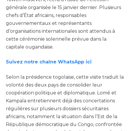
générale organisée le 15 janvier dernier. Plusieurs
chefs d’État africains, responsables
gouvernementaux et représentants
d’organisations internationales sont attendus à
cette cérémonie solennelle prévue dans la
capitale ougandaise.
Suivez notre chaîne WhatsApp ici
Selon la présidence togolaise, cette visite traduit la
volonté des deux pays de consolider leur
coopération politique et diplomatique. Lomé et
Kampala entretiennent déjà des concertations
régulières sur plusieurs dossiers sécuritaires
africains, notamment la situation dans l’Est de la
République démocratique du Congo, confrontée