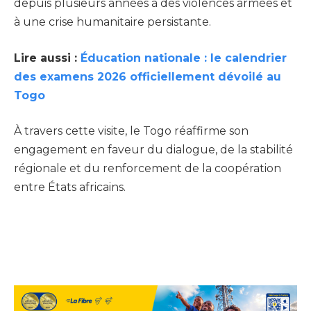
depuis plusieurs années à des violences armées et
à une crise humanitaire persistante.
Lire aussi :
Éducation nationale : le calendrier
des examens 2026 officiellement dévoilé au
Togo
À travers cette visite, le Togo réaffirme son
engagement en faveur du dialogue, de la stabilité
régionale et du renforcement de la coopération
entre États africains.