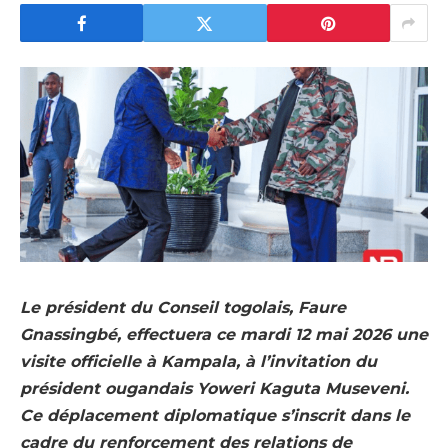
Le président du Conseil togolais, Faure
Gnassingbé, effectuera ce mardi 12 mai 2026 une
visite officielle à Kampala, à l’invitation du
président ougandais Yoweri Kaguta Museveni.
Ce déplacement diplomatique s’inscrit dans le
cadre du renforcement des relations de