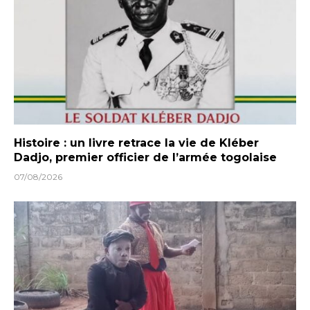
Histoire : un livre retrace la vie de Kléber
Dadjo, premier officier de l’armée togolaise
07/08/2026