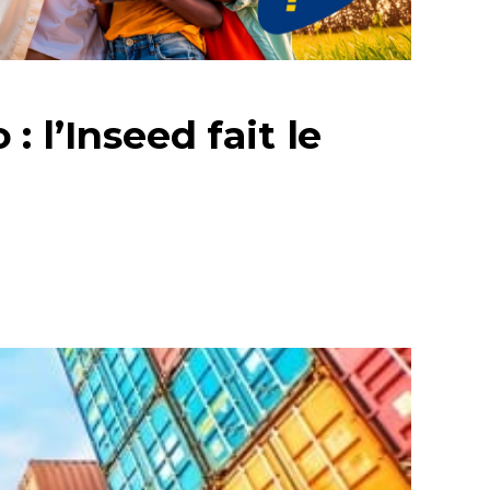
 l’Inseed fait le