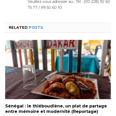
Veuillez-vous adresser au : Tél : (00 228) 92 60
75 77 / 99 50 60 10
RELATED
POSTS
Sénégal : le thiéboudiène, un plat de partage
entre mémoire et modernité (Reportage)