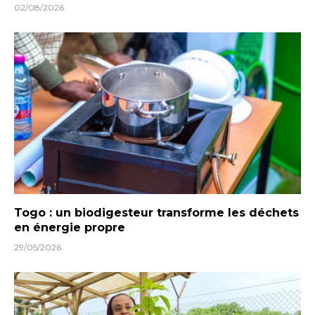
02/08/2026
Togo : un biodigesteur transforme les déchets
en énergie propre
29/05/2026