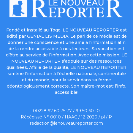
Fondé et installé au Togo, LE NOUVEAU REPORTER est
édité par GENIAL LIS MEDIA. Le pari de ce média est de
donner une conscience et une âme à l’information afin
de la rendre accessible à nos lecteurs. Sa vocation est
d’être au service de l’information. Avec cette mission, LE
NOUVEAU REPORTER s’appuie sur des ressources
qualifiées. Affilié de la qualité, LE NOUVEAU REPORTER
ramène l’information à l’échelle nationale, continentale
et du monde, pour la servir dans sa forme
déontologiquement correcte. Son maître-mot est: l’info,
accessible!
00228 92 60 75 77 / 99 50 60 10
Récépissé N° 0010 / HAAC / 12-2020 / pl / P
redaction@lenouveaureporter.com