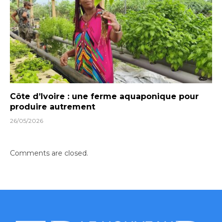
Côte d’Ivoire : une ferme aquaponique pour
produire autrement
26/05/2026
Comments are closed.