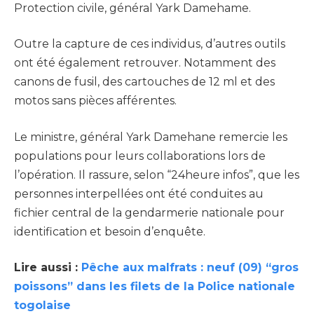
Protection civile, général Yark Damehame.
Outre la capture de ces individus, d’autres outils
ont été également retrouver. Notamment des
canons de fusil, des cartouches de 12 ml et des
motos sans pièces afférentes.
Le ministre, général Yark Damehane remercie les
populations pour leurs collaborations lors de
l’opération. Il rassure, selon “24heure infos”, que les
personnes interpellées ont été conduites au
fichier central de la gendarmerie nationale pour
identification et besoin d’enquête.
Lire aussi :
Pêche aux malfrats : neuf (09) “gros
poissons” dans les filets de la Police nationale
togolaise