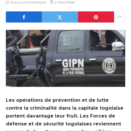
Aucun commentaire
2 Mins Read
Les opérations de prévention et de lutte
contre la criminalité dans la capitale togolaise
portent davantage leur fruit. Les Forces de
défense et de sécurité togolaises reviennent