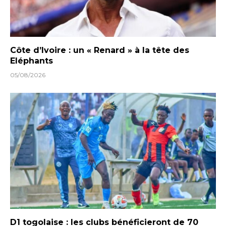
Côte d’Ivoire : un « Renard » à la tête des
Eléphants
05/08/2026
D1 togolaise : les clubs bénéficieront de 70