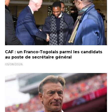
CAF : un Franco-Togolais parmi les candidats
au poste de secrétaire général
05/08/2026