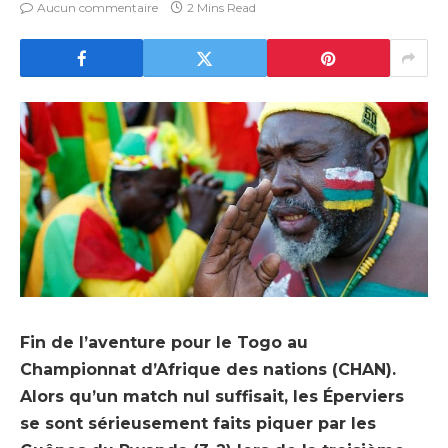
Aucun commentaire
2 Mins Read
Fin de l’aventure pour le Togo au
Championnat d’Afrique des nations (CHAN).
Alors qu’un match nul suffisait, les Éperviers
se sont sérieusement faits piquer par les