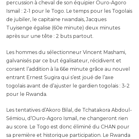
percussion à cheval de son équipier Ouro-Agoro
Ismail : 2-1 pour le Togo. Le temps pour les Togolais
de jubiler, le capitaine rwandais, Jacques
Tuyisenge égalise (60e minute) deux minutes
après sur une tête : 2 buts partout.
Les hommes du sélectionneur Vincent Mashami,
galvanisés par ce but égalisateur, récidivent et
corsent l’addition à la 66e minute grâce au nouvel
entrant Ernest Sugira qui s’est joué de l’axe
togolais avant de d’ajuster le gardien togolais : 3-2
pour le Rwanda.
Les tentatives d’Akoro Bilal, de Tchatakora Abdoul-
Sémiou, d’Ouro-Agoro Ismail, ne changeront rien
au score. Le Togo est donc éliminé du CHAN pour
sa première et historique participation. Le Rwanda