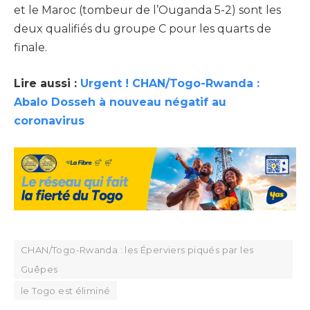
et le Maroc (tombeur de l’Ouganda 5-2) sont les
deux qualifiés du groupe C pour les quarts de
finale.
Lire aussi :
Urgent ! CHAN/Togo-Rwanda :
Abalo Dosseh à nouveau négatif au
coronavirus
CHAN/Togo-Rwanda : les Éperviers piqués par les
Guêpes
le Togo est éliminé