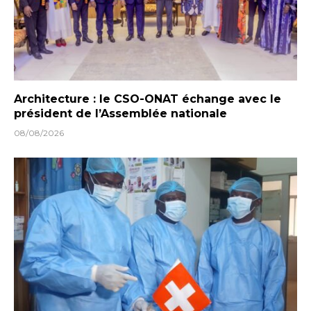
Architecture : le CSO-ONAT échange avec le
président de l’Assemblée nationale
08/08/2026