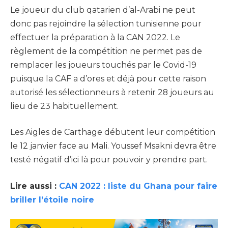
Le joueur du club qatarien d’al-Arabi ne peut
donc pas rejoindre la sélection tunisienne pour
effectuer la préparation à la CAN 2022. Le
règlement de la compétition ne permet pas de
remplacer les joueurs touchés par le Covid-19
puisque la CAF a d’ores et déjà pour cette raison
autorisé les sélectionneurs à retenir 28 joueurs au
lieu de 23 habituellement.
Les Aigles de Carthage débutent leur compétition
le 12 janvier face au Mali. Youssef Msakni devra être
testé négatif d’ici là pour pouvoir y prendre part.
Lire aussi :
CAN 2022 : liste du Ghana pour faire
briller l’étoile noire