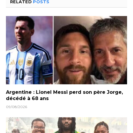
RELATED
POSTS
Argentine : Lionel Messi perd son père Jorge,
décédé à 68 ans
09/08/2026