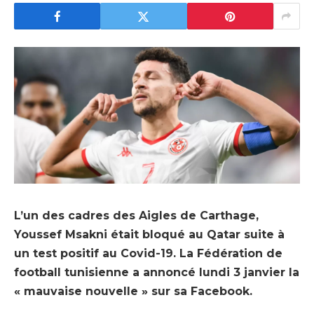
L’un des cadres des Aigles de Carthage,
Youssef Msakni était bloqué au Qatar suite à
un test positif au Covid-19. La Fédération de
football tunisienne a annoncé lundi 3 janvier la
« mauvaise nouvelle » sur sa Facebook.