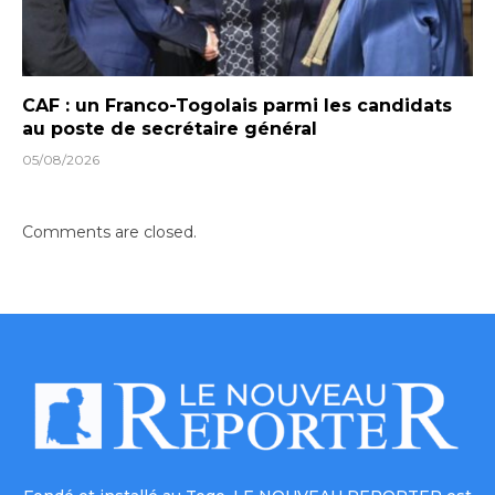
CAF : un Franco-Togolais parmi les candidats
au poste de secrétaire général
05/08/2026
Comments are closed.