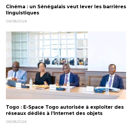
Cinéma : un Sénégalais veut lever les barrières
linguistiques
06/08/2026
Togo : E-Space Togo autorisée à exploiter des
réseaux dédiés à l’Internet des objets
05/08/2026