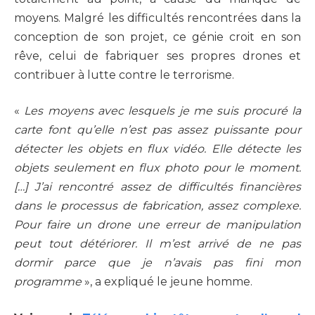
moyens. Malgré les difficultés rencontrées dans la
conception de son projet, ce génie croit en son
rêve, celui de fabriquer ses propres drones et
contribuer à lutte contre le terrorisme.
«
Les moyens avec lesquels je me suis procuré la
carte font qu’elle n’est pas assez puissante pour
détecter les objets en flux vidéo. Elle détecte les
objets seulement en flux photo pour le moment.
[…] J’ai rencontré assez de difficultés financières
dans le processus de fabrication, assez complexe.
Pour faire un drone une erreur de manipulation
peut tout détériorer. Il m’est arrivé de ne pas
dormir parce que je n’avais pas fini mon
programme
», a expliqué le jeune homme.