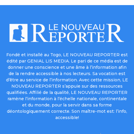
Fondé et installé au Togo, LE NOUVEAU REPORTER est
édité par GENIAL LIS MEDIA. Le pari de ce média est de
donner une conscience et une âme à l’information afin
de la rendre accessible à nos lecteurs. Sa vocation est
d’être au service de l’information. Avec cette mission, LE
NOUVEAU REPORTER s’appuie sur des ressources
qualifiées. Affilié de la qualité, LE NOUVEAU REPORTER
ramène l’information à l’échelle nationale, continentale
et du monde, pour la servir dans sa forme
déontologiquement correcte. Son maître-mot est: l’info,
accessible!