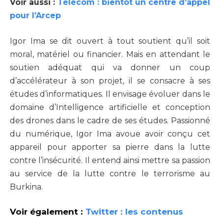
Voir aussi :
Télécom : bientôt un centre d’appel
pour l’Arcep
Igor Ima se dit ouvert à tout soutient qu’il soit
moral, matériel ou financier. Mais en attendant le
soutien adéquat qui va donner un coup
d’accélérateur à son projet, il se consacre à ses
études d’informatiques. Il envisage évoluer dans le
domaine d’Intelligence artificielle et conception
des drones dans le cadre de ses études. Passionné
du numérique, Igor Ima avoue avoir conçu cet
appareil pour apporter sa pierre dans la lutte
contre l’insécurité. Il entend ainsi mettre sa passion
au service de la lutte contre le terrorisme au
Burkina.
Voir également :
Twitter : les contenus