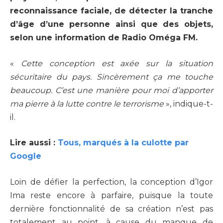
reconnaissance faciale, de détecter la tranche
d’âge d’une personne ainsi que des objets,
selon une information de Radio Oméga FM.
«
Cette conception est axée sur la situation
sécuritaire du pays. Sincèrement ça me touche
beaucoup. C’est une manière pour moi d’apporter
ma pierre à la lutte contre le terrorisme
», indique-t-
il.
Lire aussi :
Tous, marqués à la culotte par
Google
Loin de défier la perfection, la conception d’Igor
Ima reste encore à parfaire, puisque la toute
dernière fonctionnalité de sa création n’est pas
totalement au point, à cause du manque de