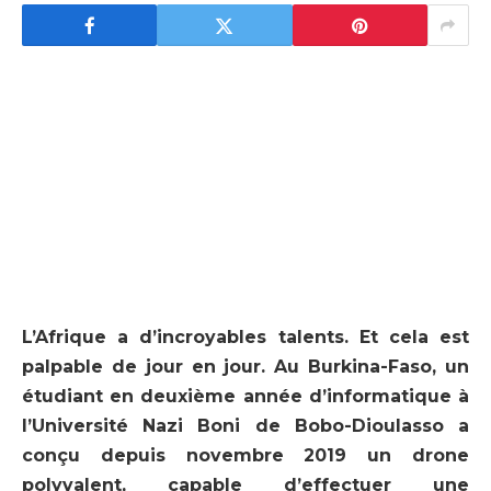
L’Afrique a d’incroyables talents. Et cela est
palpable de jour en jour. Au Burkina-Faso, un
étudiant en deuxième année d’informatique à
l’Université Nazi Boni de Bobo-Dioulasso a
conçu depuis novembre 2019 un drone
polyvalent, capable d’effectuer une