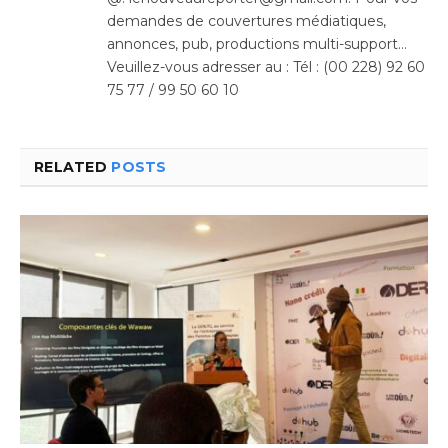
demandes de couvertures médiatiques,
annonces, pub, productions multi-support…
Veuillez-vous adresser au : Tél : (00 228) 92 60
75 77 / 99 50 60 10
RELATED
POSTS