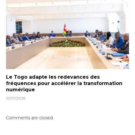
Le Togo adapte les redevances des
fréquences pour accélérer la transformation
numérique
31/07/2026
Comments are closed.