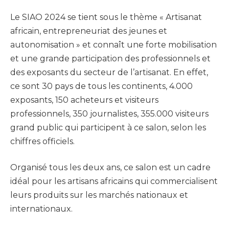
Le SIAO 2024 se tient sous le thème « Artisanat
africain, entrepreneuriat des jeunes et
autonomisation » et connaît une forte mobilisation
et une grande participation des professionnels et
des exposants du secteur de l’artisanat. En effet,
ce sont 30 pays de tous les continents, 4.000
exposants, 150 acheteurs et visiteurs
professionnels, 350 journalistes, 355.000 visiteurs
grand public qui participent à ce salon, selon les
chiffres officiels.
Organisé tous les deux ans, ce salon est un cadre
idéal pour les artisans africains qui commercialisent
leurs produits sur les marchés nationaux et
internationaux.