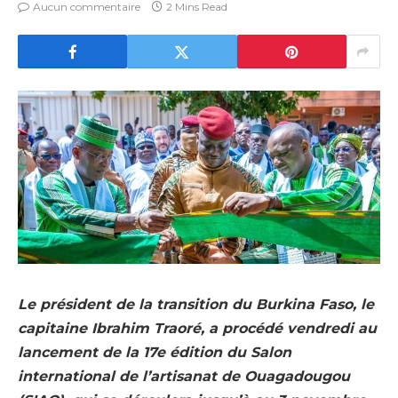
Aucun commentaire
2 Mins Read
Le président de la transition du Burkina Faso, le
capitaine Ibrahim Traoré, a procédé vendredi au
lancement de la 17e édition du Salon
international de l’artisanat de Ouagadougou