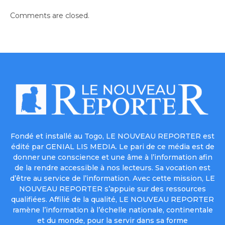
Comments are closed.
Fondé et installé au Togo, LE NOUVEAU REPORTER est
édité par GENIAL LIS MEDIA. Le pari de ce média est de
donner une conscience et une âme à l’information afin
de la rendre accessible à nos lecteurs. Sa vocation est
d’être au service de l’information. Avec cette mission, LE
NOUVEAU REPORTER s’appuie sur des ressources
qualifiées. Affilié de la qualité, LE NOUVEAU REPORTER
ramène l’information à l’échelle nationale, continentale
et du monde, pour la servir dans sa forme