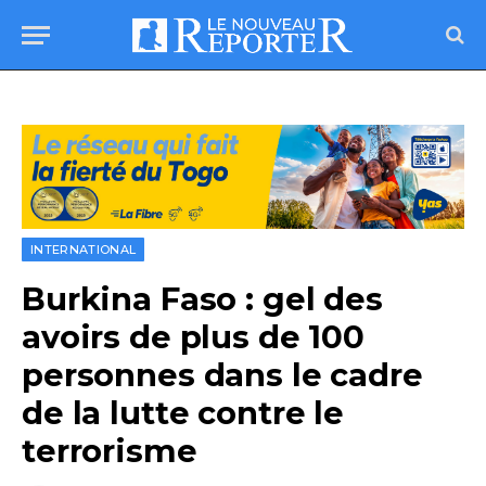
INTERNATIONAL
Burkina Faso : gel des
avoirs de plus de 100
personnes dans le cadre
de la lutte contre le
terrorisme