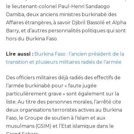
le lieutenant-colonel Paul-Henri Sandaogo
Damiba, deux anciens ministres burkinabè des
Affaires étrangères, à savoir Djibril Bassolé et Alpha
Barry, et d’autres personnalités politiques qui sont
hors du Burkina Faso.
Lire aussi :
Burkina Faso : l’ancien président de la
transition et plusieurs militaires radiés de l’armée
Des officiers militaires déjà radiés des effectifs de
l’armée burkinabè pour « faute jugée
particulièrement grave » sont également sur la
liste. Au titre des personnes morales, l’arrêté cite
deux organisations terroristes actives au Burkina
Faso, le Groupe de soutien à l’islam et aux
musulmans (GSIM) et l’Etat islamique dans le