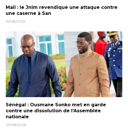
Mali : le Jnim revendique une attaque contre
une caserne à San
10/08/2026
Sénégal : Ousmane Sonko met en garde
contre une dissolution de l’Assemblée
nationale
09/08/2026