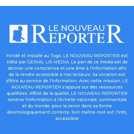
Fondé et installé au Togo, LE NOUVEAU REPORTER est
édité par GENIAL LIS MEDIA. Le pari de ce média est de
donner une conscience et une âme à l’information afin
de la rendre accessible à nos lecteurs. Sa vocation est
d’être au service de l’information. Avec cette mission, LE
NOUVEAU REPORTER s’appuie sur des ressources
qualifiées. Affilié de la qualité, LE NOUVEAU REPORTER
ramène l’information à l’échelle nationale, continentale
et du monde, pour la servir dans sa forme
déontologiquement correcte. Son maître-mot est: l’info,
accessible!