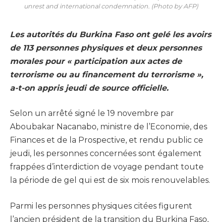
unrest and international condemnation. (Photo by AFP)
Les autorités du Burkina Faso ont gelé les avoirs
de 113 personnes physiques et deux personnes
morales pour « participation aux actes de
terrorisme ou au financement du terrorisme »,
a-t-on appris jeudi de source officielle.
Selon un arrêté signé le 19 novembre par
Aboubakar Nacanabo, ministre de l’Economie, des
Finances et de la Prospective, et rendu public ce
jeudi, les personnes concernées sont également
frappées d’interdiction de voyage pendant toute
la période de gel qui est de six mois renouvelables.
Parmi les personnes physiques citées figurent
l’ancien président de la transition du Burkina Faso,