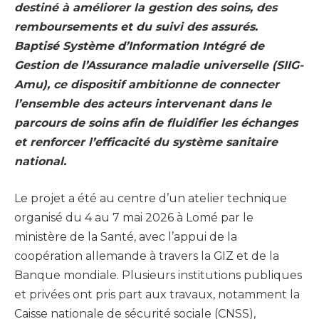
destiné à améliorer la gestion des soins, des
remboursements et du suivi des assurés.
Baptisé Système d’Information Intégré de
Gestion de l’Assurance maladie universelle (SIIG-
Amu), ce dispositif ambitionne de connecter
l’ensemble des acteurs intervenant dans le
parcours de soins afin de fluidifier les échanges
et renforcer l’efficacité du système sanitaire
national.
Le projet a été au centre d’un atelier technique
organisé du 4 au 7 mai 2026 à Lomé par le
ministère de la Santé, avec l’appui de la
coopération allemande à travers la GIZ et de la
Banque mondiale. Plusieurs institutions publiques
et privées ont pris part aux travaux, notamment la
Caisse nationale de sécurité sociale (CNSS),