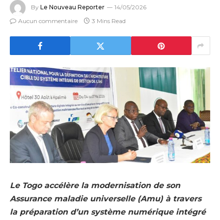
By
Le Nouveau Reporter
14/05/2026
Aucun commentaire
3 Mins Read
Le Togo accélère la modernisation de son
Assurance maladie universelle (Amu) à travers
la préparation d’un système numérique intégré