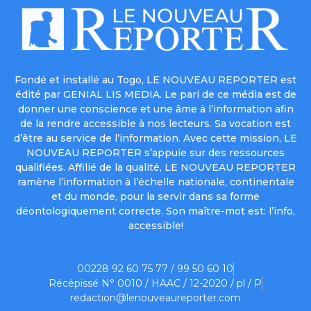
Fondé et installé au Togo, LE NOUVEAU REPORTER est
édité par GENIAL LIS MEDIA. Le pari de ce média est de
donner une conscience et une âme à l’information afin
de la rendre accessible à nos lecteurs. Sa vocation est
d’être au service de l’information. Avec cette mission, LE
NOUVEAU REPORTER s’appuie sur des ressources
qualifiées. Affilié de la qualité, LE NOUVEAU REPORTER
ramène l’information à l’échelle nationale, continentale
et du monde, pour la servir dans sa forme
déontologiquement correcte. Son maître-mot est: l’info,
accessible!
00228 92 60 75 77 / 99 50 60 10
Récépissé N° 0010 / HAAC / 12-2020 / pl / P
redaction@lenouveaureporter.com