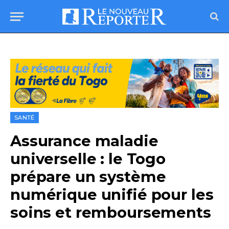
SANTÉ
Assurance maladie
universelle : le Togo
prépare un système
numérique unifié pour les
soins et remboursements