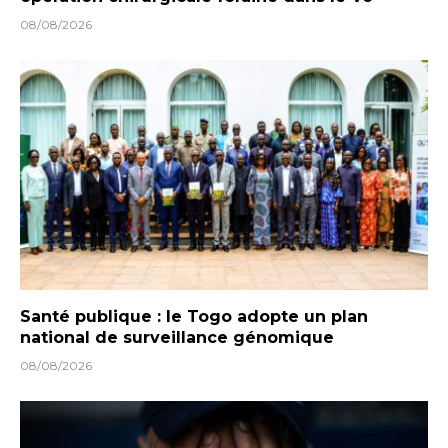
08/08/2026
Santé publique : le Togo adopte un plan
national de surveillance génomique
08/08/2026