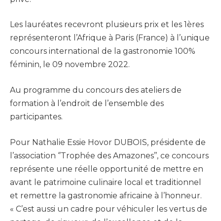
Les lauréates recevront plusieurs prix et les 1ères
représenteront l’Afrique à Paris (France) à l’unique
concours international de la gastronomie 100%
féminin, le 09 novembre 2022.
Au programme du concours des ateliers de
formation à l’endroit de l’ensemble des
participantes.
Pour Nathalie Essie Hovor DUBOIS, présidente de
l’association ‘’Trophée des Amazones’’, ce concours
représente une réelle opportunité de mettre en
avant le patrimoine culinaire local et traditionnel
et remettre la gastronomie africaine à l’honneur.
« C’est aussi un cadre pour véhiculer les vertus de