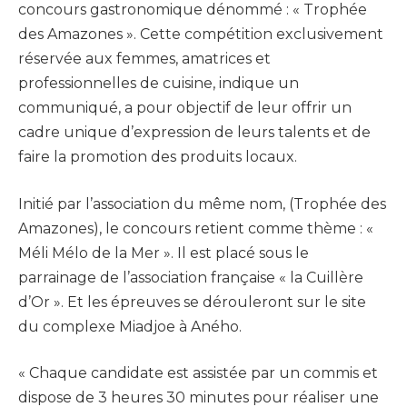
concours gastronomique dénommé : « Trophée
des Amazones ». Cette compétition exclusivement
réservée aux femmes, amatrices et
professionnelles de cuisine, indique un
communiqué, a pour objectif de leur offrir un
cadre unique d’expression de leurs talents et de
faire la promotion des produits locaux.
Initié par l’association du même nom, (Trophée des
Amazones), le concours retient comme thème : «
Méli Mélo de la Mer ». Il est placé sous le
parrainage de l’association française « la Cuillère
d’Or ». Et les épreuves se dérouleront sur le site
du complexe Miadjoe à Aného.
« Chaque candidate est assistée par un commis et
dispose de 3 heures 30 minutes pour réaliser une