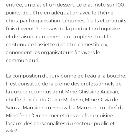
entrée, un plat et un dessert. Le plat, noté sur 100
points, doit être en adéquation avec le thème
choisi par l’organisation. Légumes, fruits et produits
frais doivent être issus de la production togolaise
et de saison au moment du Trophée. Tout le
contenu de l’assiette doit être comestible »,
annoncent les organisateurs à travers le
communiqué.
La composition du jury donne de l’eau à la bouche.
Il est constitué de la crème des professionnels de
la cuisine reconnus dont Mme Ghislaine Arabian,
cheffe étoilée du Guide Michelin, Mme Olivia de
Souza, Marraine du Festival la Marmite, du chef du
Ministère d’Outre-mer et des chefs de cuisine
locaux; des personnalités du secteur public et
privé.