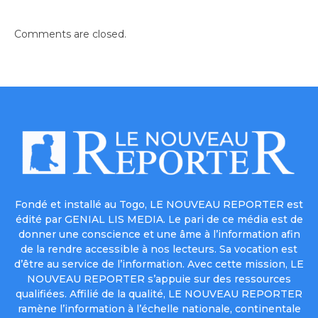
Comments are closed.
Fondé et installé au Togo, LE NOUVEAU REPORTER est
édité par GENIAL LIS MEDIA. Le pari de ce média est de
donner une conscience et une âme à l’information afin
de la rendre accessible à nos lecteurs. Sa vocation est
d’être au service de l’information. Avec cette mission, LE
NOUVEAU REPORTER s’appuie sur des ressources
qualifiées. Affilié de la qualité, LE NOUVEAU REPORTER
ramène l’information à l’échelle nationale, continentale