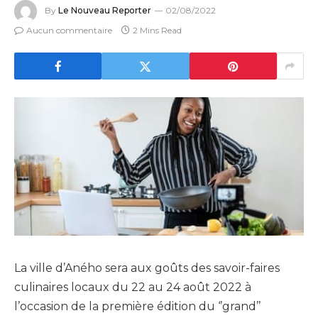
By
Le Nouveau Reporter
02/08/2022
Aucun commentaire
2 Mins Read
La ville d’Aného sera aux goûts des savoir-faires
culinaires locaux du 22 au 24 août 2022 à
l’occasion de la première édition du ‘’grand’’