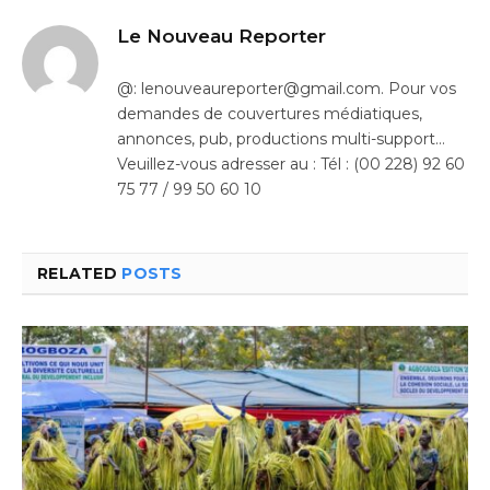
Le Nouveau Reporter
@: lenouveaureporter@gmail.com. Pour vos
demandes de couvertures médiatiques,
annonces, pub, productions multi-support…
Veuillez-vous adresser au : Tél : (00 228) 92 60
75 77 / 99 50 60 10
RELATED
POSTS