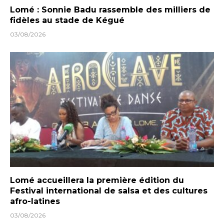
Lomé : Sonnie Badu rassemble des milliers de
fidèles au stade de Kégué
03/08/2026
Lomé accueillera la première édition du
Festival international de salsa et des cultures
afro-latines
03/08/2026