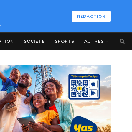
REDACTION
ATION
SOCIÉTÉ
SPORTS
AUTRES