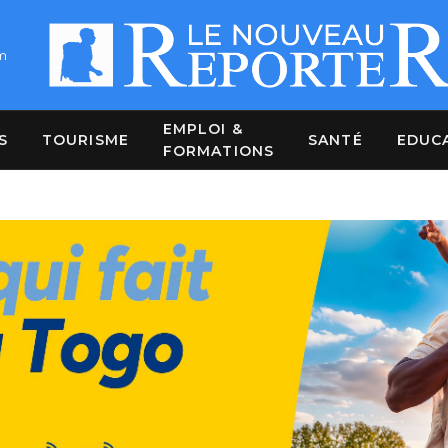
m
EMPLOI &
S
TOURISME
SANTÉ
EDUC
FORMATIONS