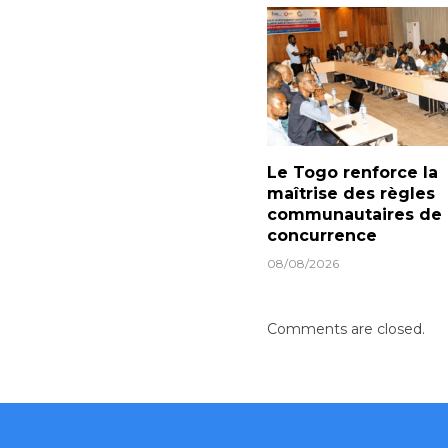
Le Togo renforce la
maîtrise des règles
communautaires de
concurrence
08/08/2026
Comments are closed.