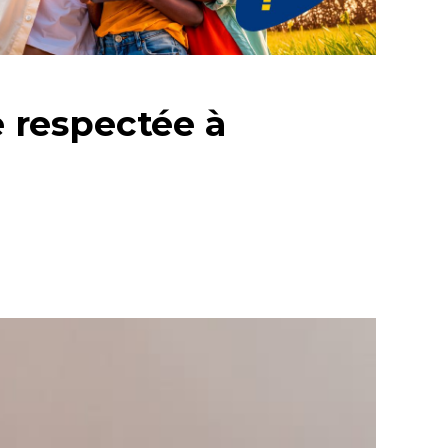
e respectée à