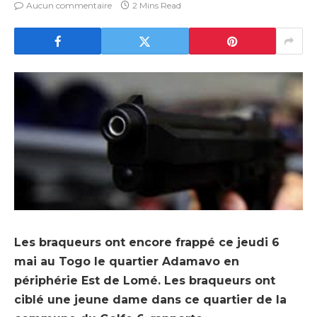
Aucun commentaire
2 Mins Read
Les braqueurs ont encore frappé ce jeudi 6
mai au Togo le quartier Adamavo en
périphérie Est de Lomé. Les braqueurs ont
ciblé une jeune dame dans ce quartier de la