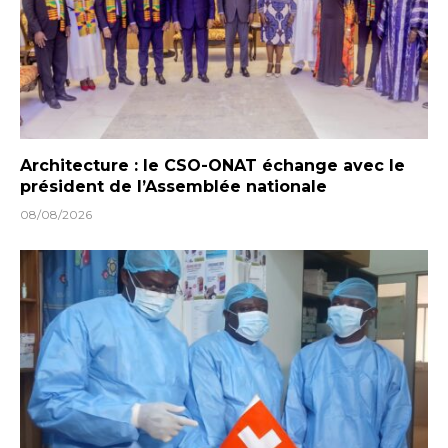
Architecture : le CSO-ONAT échange avec le
président de l’Assemblée nationale
08/08/2026