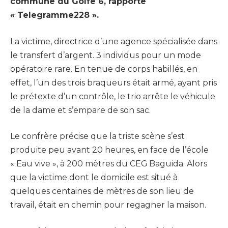
commune du Golfe 6, rapporte
« Telegramme228 ».
La victime, directrice d’une agence spécialisée dans
le transfert d’argent. 3 individus pour un mode
opératoire rare. En tenue de corps habillés, en
effet, l’un des trois braqueurs était armé, ayant pris
le prétexte d’un contrôle, le trio arrête le véhicule
de la dame et s’empare de son sac.
Le confrère précise que la triste scène s’est
produite peu avant 20 heures, en face de l’école
« Eau vive », à 200 mètres du CEG Baguida. Alors
que la victime dont le domicile est situé à
quelques centaines de mètres de son lieu de
travail, était en chemin pour regagner la maison.