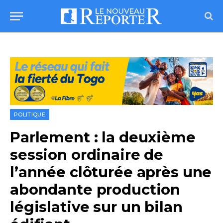
POLITIQUE
Parlement : la deuxième
session ordinaire de
l’année clôturée après une
abondante production
législative sur un bilan