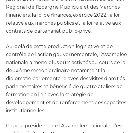
Régional de l’Epargne Publique et des Marchés
Financiers, la loi de finances, exercice 2022, la loi
relative aux marchés publics et la loi relative aux
contrats de partenariat public-privé.
Au-delà de cette production législative et de
contrôle de l’action gouvernementale, l’Assemblée
nationale a mené plusieurs activités au cours de la
deuxième session ordinaire notamment la
diplomatie parlementaire avec des visites d’amitiés
parlementaires et bénéficié de quatre ateliers de
formation en lien avec la stratégie de
développement et de renforcement des capacités
institutionnelles.
Pour la présidente de l’Assemblée nationale, c’est