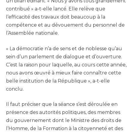
un bilan édifiant. « Nous y avons tous grandement
contribué » a-t-elle lancé. Elle relève que
l’efficacité des travaux doit beaucoup à la
compétence et au dévouement du personnel de
l’Assemblée nationale.
« La démocratie n’a de sens et de noblesse qu’au
sein d’un parlement de dialogue et d’ouverture.
C’est la raison pour laquelle, au cours cette année,
nous avons œuvré à mieux faire connaître cette
belle institution de la République », a-t-elle
conclu.
Il faut préciser que la séance s’est déroulée en
présence des autorités politiques, des membres
du gouvernement dont le Ministre des droits de
l’Homme, de la Formation à la citoyenneté et des