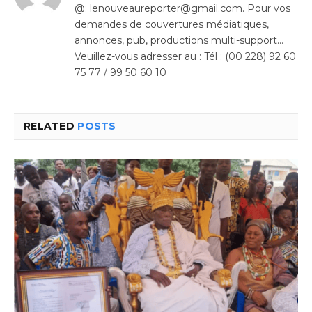
@: lenouveaureporter@gmail.com. Pour vos
demandes de couvertures médiatiques,
annonces, pub, productions multi-support…
Veuillez-vous adresser au : Tél : (00 228) 92 60
75 77 / 99 50 60 10
RELATED
POSTS