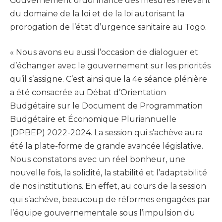
Gouvernement ordonnance des mesures relevant
du domaine de la loi et de la loi autorisant la
prorogation de l’état d’urgence sanitaire au Togo.
« Nous avons eu aussi l’occasion de dialoguer et
d’échanger avec le gouvernement sur les priorités
qu’il s’assigne. C’est ainsi que la 4e séance plénière
a été consacrée au Débat d’Orientation
Budgétaire sur le Document de Programmation
Budgétaire et Économique Pluriannuelle
(DPBEP) 2022-2024. La session qui s’achève aura
été la plate-forme de grande avancée législative.
Nous constatons avec un réel bonheur, une
nouvelle fois, la solidité, la stabilité et l’adaptabilité
de nos institutions. En effet, au cours de la session
qui s’achève, beaucoup de réformes engagées par
l’équipe gouvernementale sous l’impulsion du