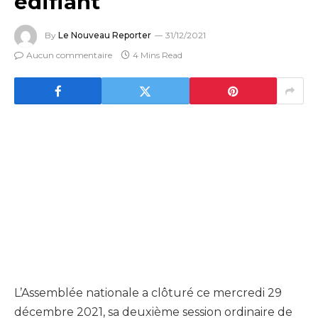
édifiant
By
Le Nouveau Reporter
31/12/2021
Aucun commentaire
4 Mins Read
L’Assemblée nationale a clôturé ce mercredi 29
décembre 2021, sa deuxième session ordinaire de