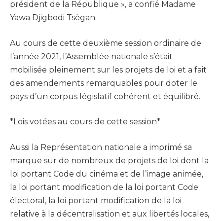
président de la République », a confié Madame
Yawa Djigbodi Tsègan.
Au cours de cette deuxième session ordinaire de
l’année 2021, l’Assemblée nationale s’était
mobilisée pleinement sur les projets de loi et a fait
des amendements remarquables pour doter le
pays d’un corpus législatif cohérent et équilibré.
*Lois votées au cours de cette session*
Aussi la Représentation nationale a imprimé sa
marque sur de nombreux de projets de loi dont la
loi portant Code du cinéma et de l’image animée,
la loi portant modification de la loi portant Code
électoral, la loi portant modification de la loi
relative à la décentralisation et aux libertés locales,