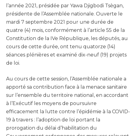
l’année 2021, présidée par Yawa Djigbodi Tsègan,
présidente de l’Assemblée nationale. Ouverte le
mardi 7 septembre 2021 pour une durée de
quatre (4) mois, conformément à l’article 55 de la
Constitution de la IVe République, les députés, au
cours de cette durée, ont tenu quatorze (14)
séances plénières et examiné dix-neuf (19) projets
de loi.
Au cours de cette session, l’Assemblée nationale a
apporté sa contribution face à la menace sanitaire
sur l’ensemble du territoire national, en accordant
à l’Exécutif les moyens de poursuivre
efficacement la lutte contre l’épidémie à la COVID-
19 à travers : l’adoption de loi portant la
prorogation du délai d’habilitation du