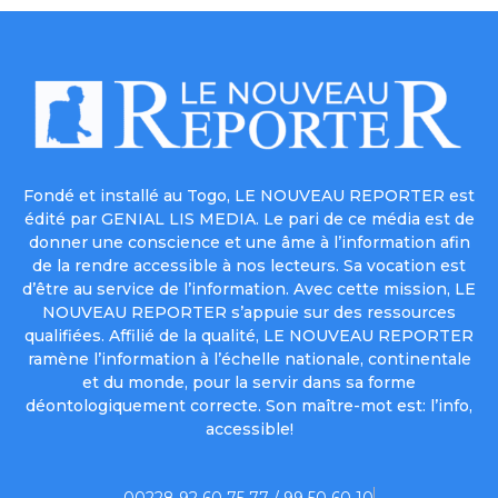
Fondé et installé au Togo, LE NOUVEAU REPORTER est
édité par GENIAL LIS MEDIA. Le pari de ce média est de
donner une conscience et une âme à l’information afin
de la rendre accessible à nos lecteurs. Sa vocation est
d’être au service de l’information. Avec cette mission, LE
NOUVEAU REPORTER s’appuie sur des ressources
qualifiées. Affilié de la qualité, LE NOUVEAU REPORTER
ramène l’information à l’échelle nationale, continentale
et du monde, pour la servir dans sa forme
déontologiquement correcte. Son maître-mot est: l’info,
accessible!
00228 92 60 75 77 / 99 50 60 10