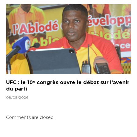
UFC : le 10ᵉ congrès ouvre le débat sur l’avenir
du parti
08/08/2026
Comments are closed.