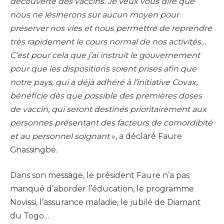
découverte des vaccins. Je veux vous dire que
nous ne lésinerons sur aucun moyen pour
préserver nos vies et nous permettre de reprendre
très rapidement le cours normal de nos activités…
C’est pour cela que j’ai instruit le gouvernement
pour que les dispositions soient prises afin que
notre pays, qui a déjà adhéré à l’initiative Covax,
bénéficie dès que possible des premières doses
de vaccin, qui seront destinés prioritairement aux
personnes présentant des facteurs de comordibité
et au personnel soignant
», a déclaré Faure
Gnassingbé.
Dans son message, le président Faure n’a pas
manqué d’aborder l’éducation, le programme
Novissi, l’assurance maladie, le jubilé de Diamant
du Togo…