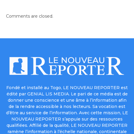
Comments are closed.
Fondé et installé au Togo, LE NOUVEAU REPORTER est
édité par GENIAL LIS MEDIA. Le pari de ce média est de
donner une conscience et une âme à l’information afin
de la rendre accessible à nos lecteurs. Sa vocation est
d’être au service de l’information. Avec cette mission, LE
NOUVEAU REPORTER s’appuie sur des ressources
qualifiées. Affilié de la qualité, LE NOUVEAU REPORTER
ramène l’information à l’échelle nationale, continentale