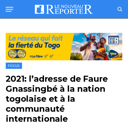
FOCUS
2021: l’adresse de Faure
Gnassingbé à la nation
togolaise et à la
communauté
internationale