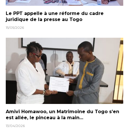
Le PPT appelle à une réforme du cadre
juridique de la presse au Togo
15/05/2026
Amivi Homawoo, un Matrimoine du Togo s’en
est allée, le pinceau à la main…
13/04/2026