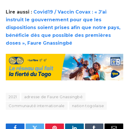
Lire aussi :
Covid19 / Vaccin Covax : « J’ai
instruit le gouvernement pour que les
dispositions soient prises afin que notre pays,
bénéficie dès que possible des premières
doses », Faure Gnassingbé
2021
adresse de Faure Gnassingbé
Communauté internationale
nation togolaise