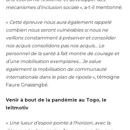
mécanismes d’inclusion sociale
», a-t-il mentionné.
«
Cette épreuve nous aura également rappelé
combien nous seront vulnérables si nous ne
veillons constamment à préserver et consolider
nos acquis consolidons pas nos acquis… Le
personnel de la santé à fait montre de courage et
d’une mobilisation exemplaires… Je salue
également la mobilisation de communauté
internationale dans le plan de riposte
», témoigne
Faure Gnassingbé.
Venir à bout de la pandémie au Togo, le
leitmotiv
«
Une lueur d’espoir pointe à l’horizon, avec la