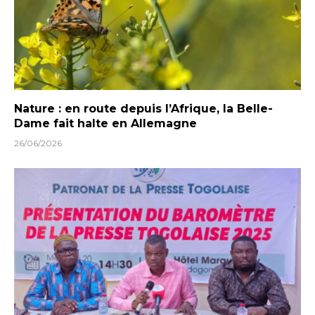
Nature : en route depuis l’Afrique, la Belle-
Dame fait halte en Allemagne
26/06/2026