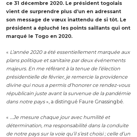
ce 31 décembre 2020. Le président togolais
vient de surprendre plus d’un en adressant
son message de vœux inattendu de si tôt. Le
président a épluché les points saillants qui ont
marqué le Togo en 2020.
«
L’année 2020 a été essentiellement marquée aux
plans politique et sanitaire par deux événements
majeurs. En me référant à la tenue de l’élection
présidentielle de février, je remercie la providence
divine qui nous a permis d’honorer ce rendez-vous
républicain juste avant la survenue de la pandémie
dans notre pays
», a distingué Faure Gnassingbé.
«
…Je mesure chaque jour avec humilité et
détermination, ma responsabilité dans la conduite
de notre pays sur la voie qu’il s’est choisi ; celle d’un