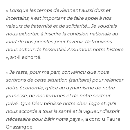
«
Lorsque les temps deviennent aussi durs et
incertains, il est important de faire appel à nos
valeurs de fraternité et de solidarité… Je voudrais
nous exhorter, à inscrire la cohésion nationale au
rand de nos priorités pour l’avenir. Retrouvons-
nous autour de l’essentiel. Assumons notre histoire
», a-t-il exhorté.
«
Je reste, pour ma part, convaincu que nous
sortirons de cette situation (sanitaire) pour relancer
notre économie, grâce au dynamisme de notre
jeunesse, de nos femmes et de notre secteur
privé…Que Dieu bénisse notre cher Togo et qu’il
nous accorde à tous la santé et la vigueur d’esprit
nécessaire pour bâtir notre pays
», a conclu Faure
Gnassingbé.