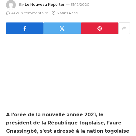
By
Le Nouveau Reporter
31/12/2020
Aucun commentaire
3 Mins Read
A l’orée de la nouvelle année 2021, le
président de la République togolaise, Faure
Gnassingbé, s’est adressé à la nation togolaise