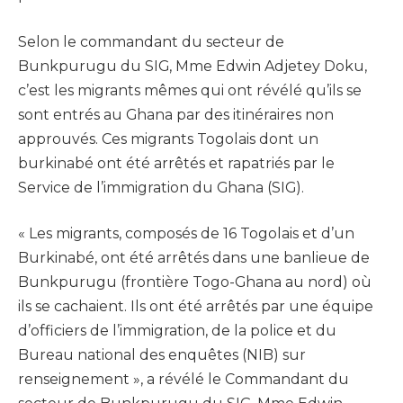
Selon le commandant du secteur de
Bunkpurugu du SIG, Mme Edwin Adjetey Doku,
c’est les migrants mêmes qui ont révélé qu’ils se
sont entrés au Ghana par des itinéraires non
approuvés. Ces migrants Togolais dont un
burkinabé ont été arrêtés et rapatriés par le
Service de l’immigration du Ghana (SIG).
« Les migrants, composés de 16 Togolais et d’un
Burkinabé, ont été arrêtés dans une banlieue de
Bunkpurugu (frontière Togo-Ghana au nord) où
ils se cachaient. Ils ont été arrêtés par une équipe
d’officiers de l’immigration, de la police et du
Bureau national des enquêtes (NIB) sur
renseignement », a révélé le Commandant du