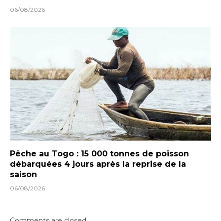
06/08/2026
Pêche au Togo : 15 000 tonnes de poisson
débarquées 4 jours après la reprise de la
saison
06/08/2026
Comments are closed.