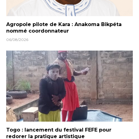
Agropole pilote de Kara : Anakoma Bikpéta
nommé coordonnateur
06/08/2026
Togo : lancement du festival FEFE pour
redorer la pratique artistique