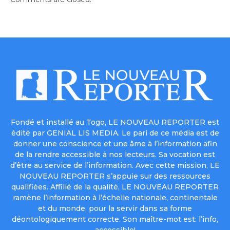
Fondé et installé au Togo, LE NOUVEAU REPORTER est
édité par GENIAL LIS MEDIA. Le pari de ce média est de
donner une conscience et une âme à l’information afin
de la rendre accessible à nos lecteurs. Sa vocation est
d’être au service de l’information. Avec cette mission, LE
NOUVEAU REPORTER s’appuie sur des ressources
qualifiées. Affilié de la qualité, LE NOUVEAU REPORTER
ramène l’information à l’échelle nationale, continentale
et du monde, pour la servir dans sa forme
déontologiquement correcte. Son maître-mot est: l’info,