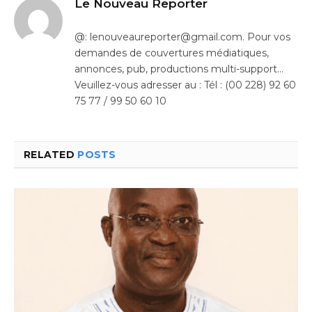
Le Nouveau Reporter
@: lenouveaureporter@gmail.com. Pour vos
demandes de couvertures médiatiques,
annonces, pub, productions multi-support…
Veuillez-vous adresser au : Tél : (00 228) 92 60
75 77 / 99 50 60 10
RELATED
POSTS