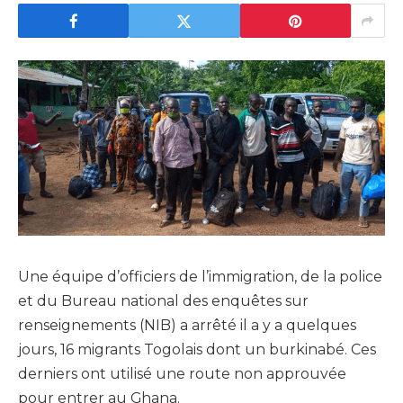
Une équipe d’officiers de l’immigration, de la police
et du Bureau national des enquêtes sur
renseignements (NIB) a arrêté il a y a quelques
jours, 16 migrants Togolais dont un burkinabé. Ces
derniers ont utilisé une route non approuvée
pour entrer au Ghana.