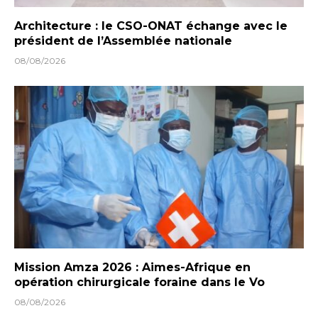
Architecture : le CSO-ONAT échange avec le
président de l’Assemblée nationale
08/08/2026
Mission Amza 2026 : Aimes-Afrique en
opération chirurgicale foraine dans le Vo
08/08/2026