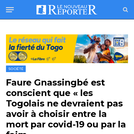
SOCIÉTÉ
Faure Gnassingbé est
conscient que « les
Togolais ne devraient pas
avoir à choisir entre la
mort par covid-19 ou par la