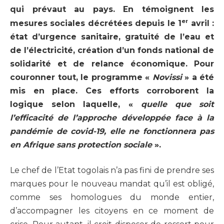
qui prévaut au pays. En témoignent les
er
mesures sociales décrétées depuis le 1
avril :
état d’urgence sanitaire, gratuité de l’eau et
de l’électricité, création d’un fonds national de
solidarité et de relance économique. Pour
couronner tout, le programme «
Novissi
» a été
mis en place. Ces efforts corroborent la
logique selon laquelle, «
quelle que soit
l’efficacité de l’approche développée face à la
pandémie de covid-19, elle ne fonctionnera pas
en Afrique sans protection sociale
».
Le chef de l’Etat togolais n’a pas fini de prendre ses
marques pour le nouveau mandat qu’il est obligé,
comme ses homologues du monde entier,
d’accompagner les citoyens en ce moment de