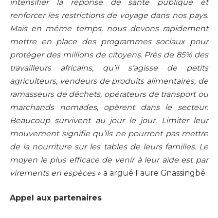
intensifier la réponse de santé publique et
renforcer les restrictions de voyage dans nos pays.
Mais en même temps, nous devons rapidement
mettre en place des programmes sociaux pour
protéger des millions de citoyens. Près de 85% des
travailleurs africains, qu’il s’agisse de petits
agriculteurs, vendeurs de produits alimentaires, de
ramasseurs de déchets, opérateurs de transport ou
marchands nomades, opèrent dans le secteur.
Beaucoup survivent au jour le jour. Limiter leur
mouvement signifie qu’ils ne pourront pas mettre
de la nourriture sur les tables de leurs familles. Le
moyen le plus efficace de venir à leur aide est par
virements en espèces
» a argué Faure Gnassingbé.
Appel aux partenaires