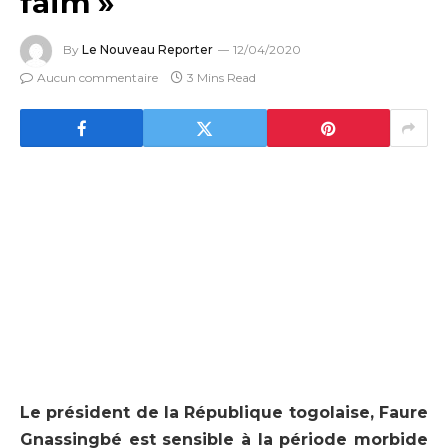
faim »
By
Le Nouveau Reporter
12/04/2020
Aucun commentaire
3 Mins Read
Le président de la République togolaise, Faure
Gnassingbé est sensible à la période morbide