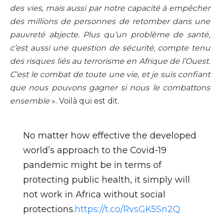
des vies, mais aussi par notre capacité à empêcher
des millions de personnes de retomber dans une
pauvreté abjecte. Plus qu’un problème de santé,
c’est aussi une question de sécurité, compte tenu
des risques liés au terrorisme en Afrique de l’Ouest.
C’est le combat de toute une vie, et je suis confiant
que nous pouvons gagner si nous le combattons
ensemble
». Voilà qui est dit.
No matter how effective the developed
world’s approach to the Covid-19
pandemic might be in terms of
protecting public health, it simply will
not work in Africa without social
protections.
https://t.co/RvsGK5Sn2Q