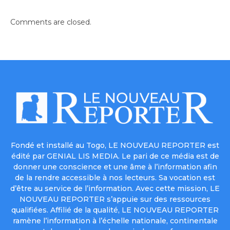
Comments are closed.
Fondé et installé au Togo, LE NOUVEAU REPORTER est
édité par GENIAL LIS MEDIA. Le pari de ce média est de
donner une conscience et une âme à l’information afin
de la rendre accessible à nos lecteurs. Sa vocation est
d’être au service de l’information. Avec cette mission, LE
NOUVEAU REPORTER s’appuie sur des ressources
qualifiées. Affilié de la qualité, LE NOUVEAU REPORTER
ramène l’information à l’échelle nationale, continentale