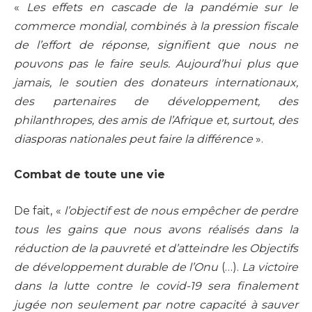
«
Les effets en cascade de la pandémie sur le
commerce mondial, combinés à la pression fiscale
de l’effort de réponse, signifient que nous ne
pouvons pas le faire seuls. Aujourd’hui plus que
jamais, le soutien des donateurs internationaux,
des partenaires de développement, des
philanthropes, des amis de l’Afrique et, surtout, des
diasporas nationales peut faire la différence
».
Combat de toute une vie
De fait, «
l’objectif est de nous empêcher de perdre
tous les gains que nous avons réalisés dans la
réduction de la pauvreté et d’atteindre les Objectifs
de développement durable de l’Onu
(…).
La victoire
dans la lutte contre le covid-19 sera finalement
jugée non seulement par notre capacité à sauver