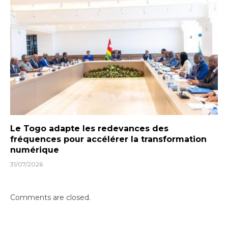
Le Togo adapte les redevances des
fréquences pour accélérer la transformation
numérique
31/07/2026
Comments are closed.