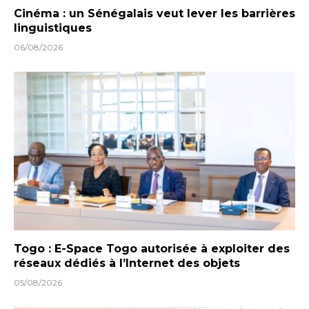
Cinéma : un Sénégalais veut lever les barrières
linguistiques
06/08/2026
Togo : E-Space Togo autorisée à exploiter des
réseaux dédiés à l’Internet des objets
05/08/2026