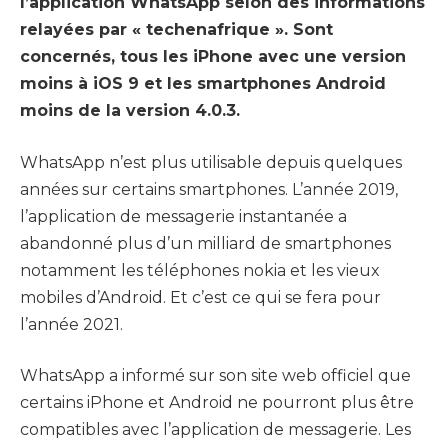
l’application WhatsApp selon des informations
relayées par « techenafrique ». Sont
concernés, tous les iPhone avec une version
moins à iOS 9 et les smartphones Android
moins de la version 4.0.3.
WhatsApp n’est plus utilisable depuis quelques
années sur certains smartphones. L’année 2019,
l’application de messagerie instantanée a
abandonné plus d’un milliard de smartphones
notamment les téléphones nokia et les vieux
mobiles d’Android. Et c’est ce qui se fera pour
l’année 2021.
WhatsApp a informé sur son site web officiel que
certains iPhone et Android ne pourront plus être
compatibles avec l’application de messagerie. Les