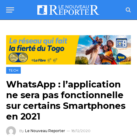
TECH
WhatsApp : l’application
ne sera pas fonctionnelle
sur certains Smartphones
en 2021
By
Le Nouveau Reporter
18/12/2020