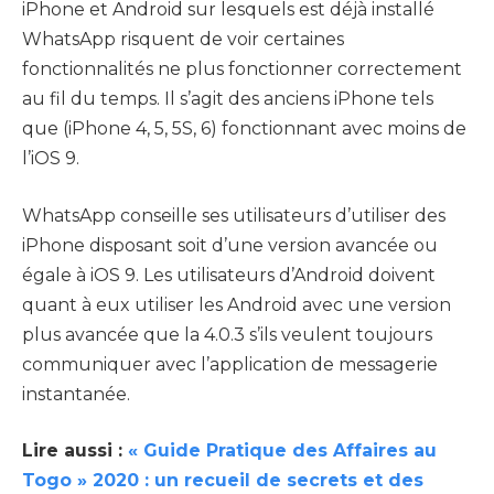
iPhone et Android sur lesquels est déjà installé
WhatsApp risquent de voir certaines
fonctionnalités ne plus fonctionner correctement
au fil du temps. Il s’agit des anciens iPhone tels
que (iPhone 4, 5, 5S, 6) fonctionnant avec moins de
l’iOS 9.
WhatsApp conseille ses utilisateurs d’utiliser des
iPhone disposant soit d’une version avancée ou
égale à iOS 9. Les utilisateurs d’Android doivent
quant à eux utiliser les Android avec une version
plus avancée que la 4.0.3 s’ils veulent toujours
communiquer avec l’application de messagerie
instantanée.
Lire aussi :
« Guide Pratique des Affaires au
Togo » 2020 : un recueil de secrets et des