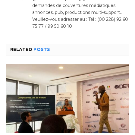
demandes de couvertures médiatiques,
annonces, pub, productions multi-support…
Veuillez-vous adresser au : Tél : (00 228) 92 60
75 77 / 99 50 60 10
RELATED
POSTS