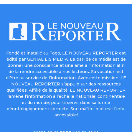
Fondé et installé au Togo, LE NOUVEAU REPORTER est
édité par GENIAL LIS MEDIA. Le pari de ce média est de
donner une conscience et une âme à l’information afin
de la rendre accessible à nos lecteurs. Sa vocation est
d’être au service de l’information. Avec cette mission, LE
NOUVEAU REPORTER s’appuie sur des ressources
qualifiées. Affilié de la qualité, LE NOUVEAU REPORTER
ramène l’information à l’échelle nationale, continentale
et du monde, pour la servir dans sa forme
déontologiquement correcte. Son maître-mot est: l’info,
accessible!