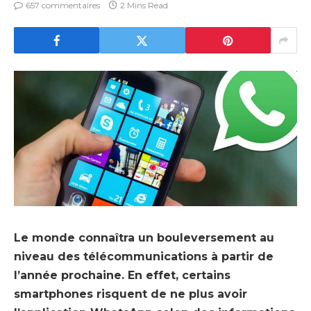
657 commentaires
2 Mins Read
Le monde connaîtra un bouleversement au
niveau des télécommunications à partir de
l’année prochaine. En effet, certains
smartphones risquent de ne plus avoir