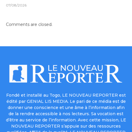
07/08/2026
Comments are closed.
Fondé et installé au Togo, LE NOUVEAU REPORTER est
édité par GENIAL LIS MEDIA. Le pari de ce média est de
donner une conscience et une âme à l’information afin
de la rendre accessible à nos lecteurs. Sa vocation est
d’être au service de l’information. Avec cette mission, LE
NOUVEAU REPORTER s’appuie sur des ressources