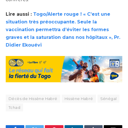
Lire aussi :
Togo/Alerte rouge ! « C’est une
situation très préoccupante. Seule la
vaccination permettra d’éviter les formes
graves et la saturation dans nos hôpitaux », Pr.
Didier Ekouévi
Décès de Hissène Habré
Hissène Habré
Sénégal
Tchad