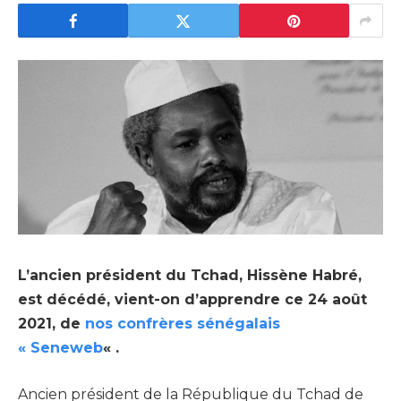
L’ancien président du Tchad, Hissène Habré,
est décédé, vient-on d’apprendre ce 24 août
2021, de
nos confrères sénégalais
« Seneweb
« .
Ancien président de la République du Tchad de