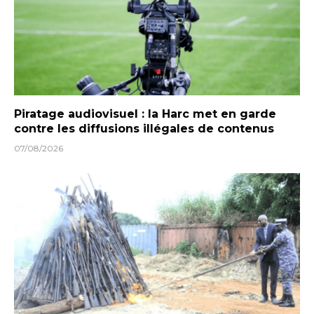
Piratage audiovisuel : la Harc met en garde
contre les diffusions illégales de contenus
07/08/2026