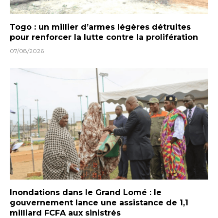
Togo : un millier d’armes légères détruites
pour renforcer la lutte contre la prolifération
07/08/2026
Inondations dans le Grand Lomé : le
gouvernement lance une assistance de 1,1
milliard FCFA aux sinistrés