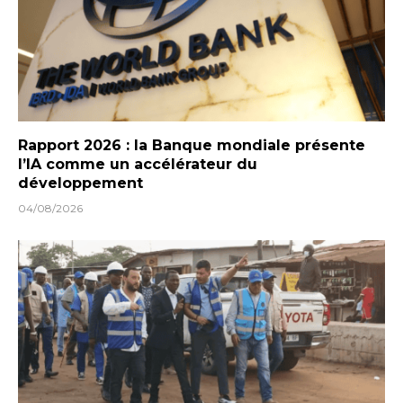
Rapport 2026 : la Banque mondiale présente
l’IA comme un accélérateur du
développement
04/08/2026