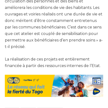
circulation des personnes et des biens et
améliorera les conditions de vie des habitants. Les
ouvrages et voiries réalisés ont une durée de vie et
donc méritent d’être constamment entretenus
par les communes bénéficiaires. C’est dans ce sens
que cet atelier est couplé de sensibilisation pour
permettre aux bénéficiaires d’en prendre soins » a-
t-il précisé.
La réalisation de ces projets est entièrement
financée à partir des ressources internes de l’Etat.