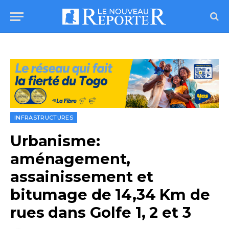
INFRASTRUCTURES
Urbanisme:
aménagement,
assainissement et
bitumage de 14,34 Km de
rues dans Golfe 1, 2 et 3