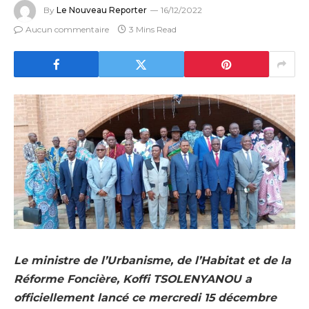
By
Le Nouveau Reporter
16/12/2022
Aucun commentaire
3 Mins Read
Le ministre de l’Urbanisme, de l’Habitat et de la
Réforme Foncière, Koffi TSOLENYANOU a
officiellement lancé ce mercredi 15 décembre