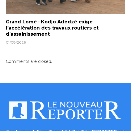
Grand Lomé : Kodjo Adédzé exige
l’accélération des travaux routiers et
d’assainissement
01/08/2026
Comments are closed.