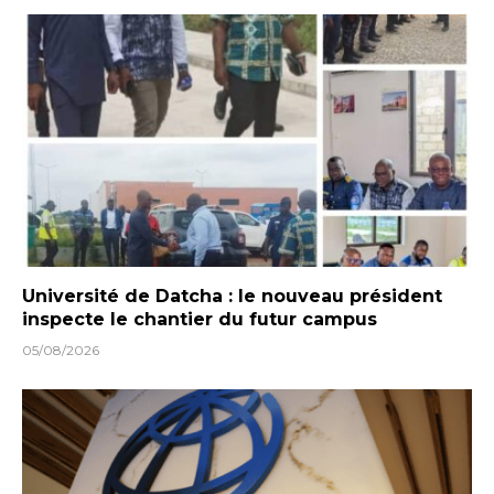
Université de Datcha : le nouveau président
inspecte le chantier du futur campus
05/08/2026