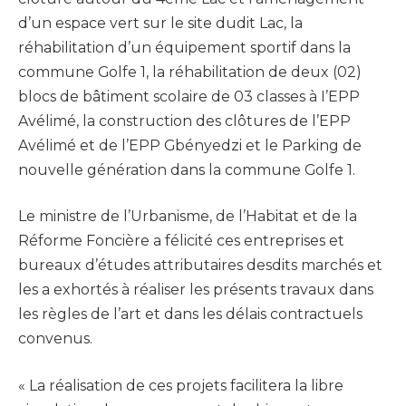
d’un espace vert sur le site dudit Lac, la
réhabilitation d’un équipement sportif dans la
commune Golfe 1, la réhabilitation de deux (02)
blocs de bâtiment scolaire de 03 classes à I’EPP
Avélimé, la construction des clôtures de l’EPP
Avélimé et de l’EPP Gbényedzi et le Parking de
nouvelle génération dans la commune Golfe 1.
Le ministre de l’Urbanisme, de l’Habitat et de la
Réforme Foncière a félicité ces entreprises et
bureaux d’études attributaires desdits marchés et
les a exhortés à réaliser les présents travaux dans
les règles de l’art et dans les délais contractuels
convenus.
« La réalisation de ces projets facilitera la libre