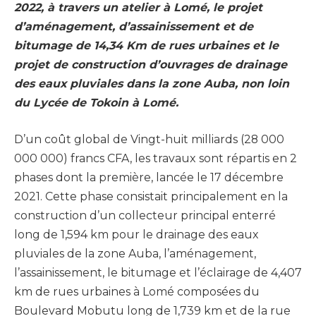
2022, à travers un atelier à Lomé, le projet
d’aménagement, d’assainissement et de
bitumage de 14,34 Km de rues urbaines et le
projet de construction d’ouvrages de drainage
des eaux pluviales dans la zone Auba, non loin
du Lycée de Tokoin à Lomé.
D’un coût global de Vingt-huit milliards (28 000
000 000) francs CFA, les travaux sont répartis en 2
phases dont la première, lancée le 17 décembre
2021. Cette phase consistait principalement en la
construction d’un collecteur principal enterré
long de 1,594 km pour le drainage des eaux
pluviales de la zone Auba, l’aménagement,
l’assainissement, le bitumage et l’éclairage de 4,407
km de rues urbaines à Lomé composées du
Boulevard Mobutu long de 1,739 km et de la rue