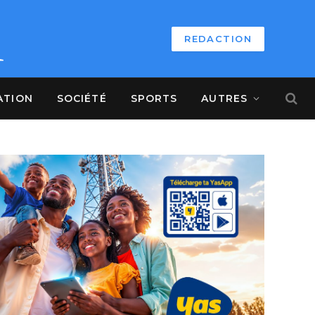
REDACTION
ATION
SOCIÉTÉ
SPORTS
AUTRES