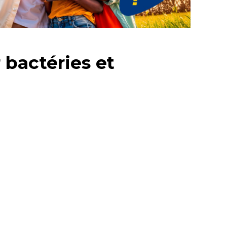
 bactéries et