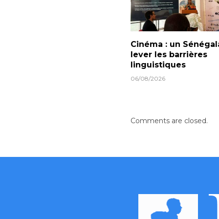
Cinéma : un Sénégal
lever les barrières
linguistiques
06/08/2026
Comments are closed.