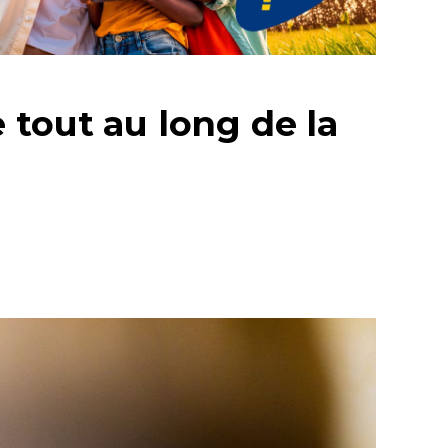
 tout au long de la