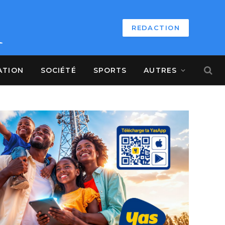
REDACTION
ATION
SOCIÉTÉ
SPORTS
AUTRES