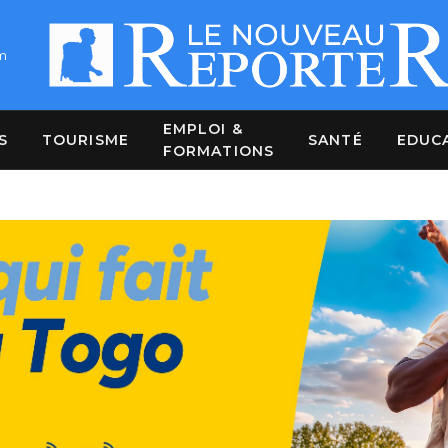
m
EMPLOI &
S
TOURISME
SANTÉ
EDUC
FORMATIONS