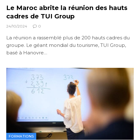
Le Maroc abrite la réunion des hauts
cadres de TUI Group
24/10/2024
0
La réunion a rassemblé plus de 200 hauts cadres du
groupe. Le géant mondial du tourisme, TUI Group,
basé à Hanovre…
FORMATIONS