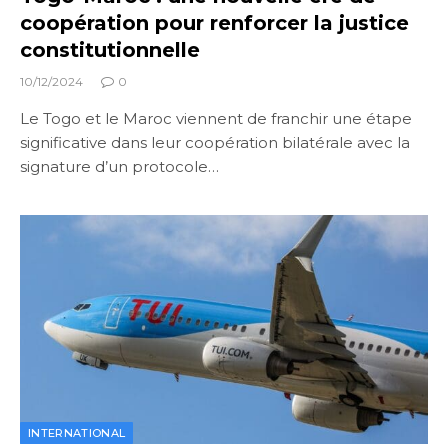
coopération pour renforcer la justice
constitutionnelle
10/12/2024
0
Le Togo et le Maroc viennent de franchir une étape
significative dans leur coopération bilatérale avec la
signature d’un protocole…
INTERNATIONAL