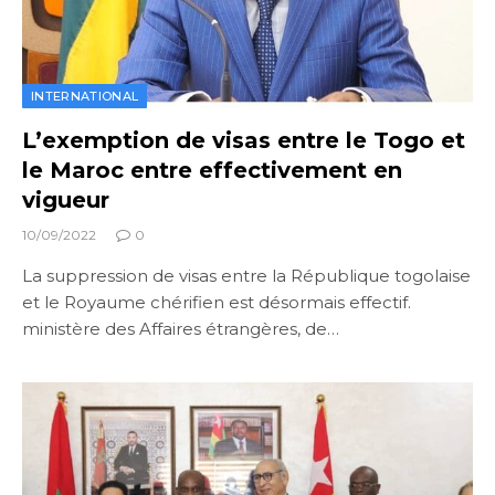
INTERNATIONAL
L’exemption de visas entre le Togo et
le Maroc entre effectivement en
vigueur
10/09/2022
0
La suppression de visas entre la République togolaise
et le Royaume chérifien est désormais effectif.
ministère des Affaires étrangères, de…