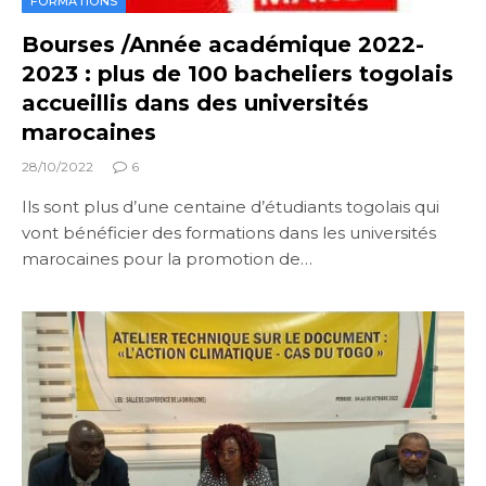
FORMATIONS
Bourses /Année académique 2022-
2023 : plus de 100 bacheliers togolais
accueillis dans des universités
marocaines
28/10/2022
6
Ils sont plus d’une centaine d’étudiants togolais qui
vont bénéficier des formations dans les universités
marocaines pour la promotion de…