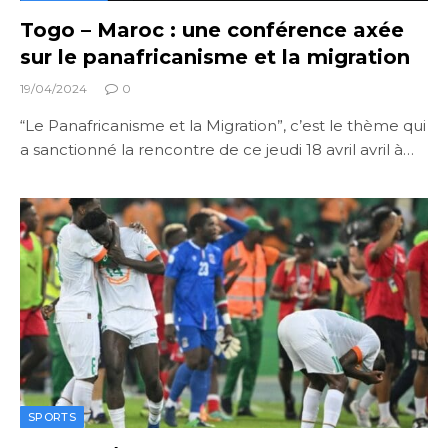
Togo – Maroc : une conférence axée
sur le panafricanisme et la migration
19/04/2024
0
“Le Panafricanisme et la Migration”, c’est le thème qui
a sanctionné la rencontre de ce jeudi 18 avril avril à…
SPORTS