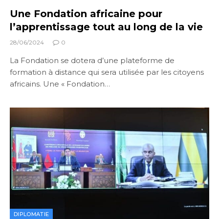
Une Fondation africaine pour
l’apprentissage tout au long de la vie
28/06/2024
0
La Fondation se dotera d’une plateforme de
formation à distance qui sera utilisée par les citoyens
africains. Une « Fondation…
DIPLOMATIE