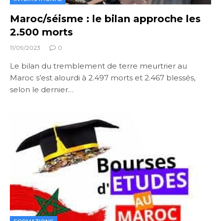
Maroc/séisme : le bilan approche les
2.500 morts
11/09/2023
0
Le bilan du tremblement de terre meurtrier au
Maroc s’est alourdi à 2.497 morts et 2.467 blessés,
selon le dernier…