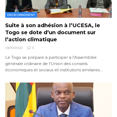
ENVIRONNEMENT
Suite à son adhésion à l’UCESA, le
Togo se dote d’un document sur
l’action climatique
06/10/2022
0
Le Togo se prépare à participer à l’Assemblée
générale ordinaire de l’Union des conseils
économiques et sociaux et institutions similaires…