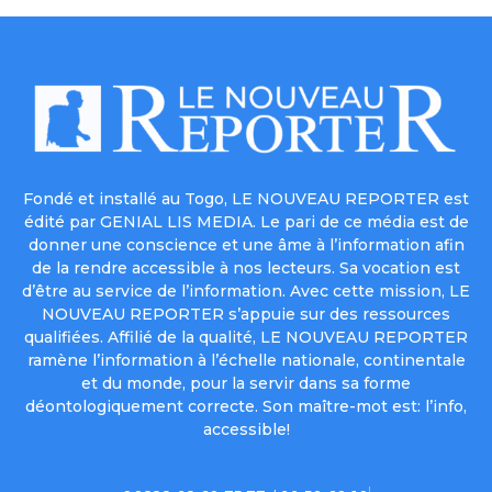
Fondé et installé au Togo, LE NOUVEAU REPORTER est
édité par GENIAL LIS MEDIA. Le pari de ce média est de
donner une conscience et une âme à l’information afin
de la rendre accessible à nos lecteurs. Sa vocation est
d’être au service de l’information. Avec cette mission, LE
NOUVEAU REPORTER s’appuie sur des ressources
qualifiées. Affilié de la qualité, LE NOUVEAU REPORTER
ramène l’information à l’échelle nationale, continentale
et du monde, pour la servir dans sa forme
déontologiquement correcte. Son maître-mot est: l’info,
accessible!