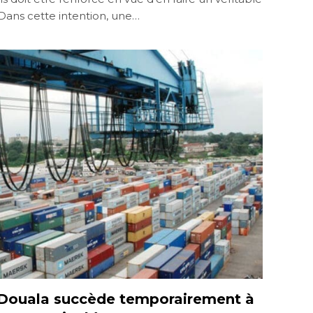
Dans cette intention, une…
e Douala succède temporairement à