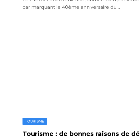
car marquant le 40ème anniversaire du…
TOURISME
Tourisme : de bonnes raisons de d