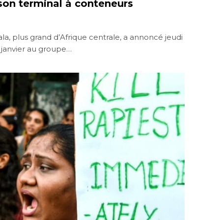
son terminal à conteneurs
, plus grand d’Afrique centrale, a annoncé jeudi
e janvier au groupe…