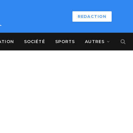
REDACTION
ATION
SOCIÉTÉ
SPORTS
AUTRES