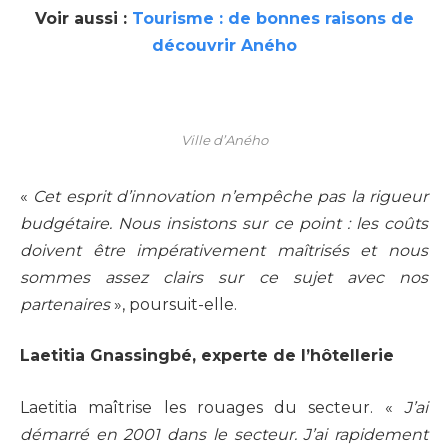
Voir aussi :
Tourisme : de bonnes raisons de
découvrir Aného
Ville d’Aného
«
Cet esprit d’innovation n’empêche pas la rigueur
budgétaire. Nous insistons sur ce point : les coûts
doivent être impérativement maîtrisés et nous
sommes assez clairs sur ce sujet avec nos
partenaires
», poursuit-elle.
Laetitia Gnassingbé, experte de l’hôtellerie
Laetitia maîtrise les rouages du secteur. «
J’ai
démarré en 2001 dans le secteur. J’ai rapidement