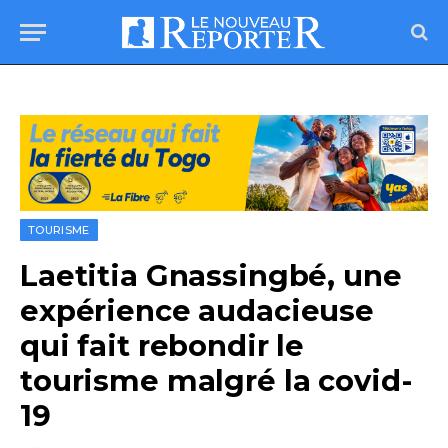
TOURISME
Laetitia Gnassingbé, une
expérience audacieuse
qui fait rebondir le
tourisme malgré la covid-
19