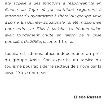
été appelé à des fonctions à responsabilité en
France, au Togo où j’ai contribué largement à
redonner du dynamisme à l’hôtel du groupe situé
à Lomé. En Guinée- Equatoriale, j’ai été missionnée
pour redresser l’Ibis à Malabo. La fréquentation
avait lourdement chuté en raison de la crise
pétrolière de 2016
», raconte-t-t-elle.
Laetitia est administratrice indépendante au près
du groupe Azalai. Son expertise au service du
tourisme pourrait aider le secteur déjà noyé par la
covid-19 à se redresser.
Elisée Rassan