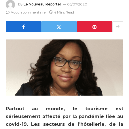
By
Le Nouveau Reporter
05/07/2020
Aucun commentaire
4 Mins Read
Partout au monde, le tourisme est
sérieusement affecté par la pandémie liée au
covid-19. Les secteurs de l’hôtellerie, de la