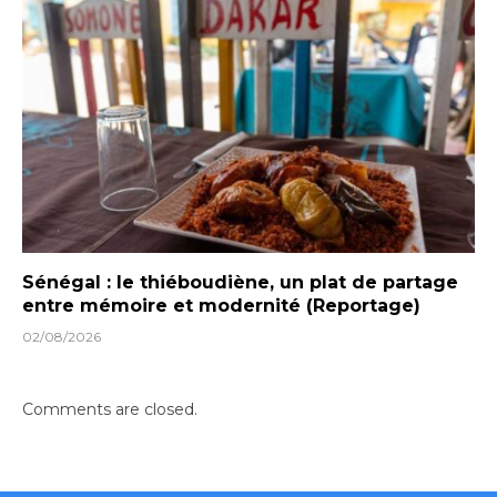
Sénégal : le thiéboudiène, un plat de partage
entre mémoire et modernité (Reportage)
02/08/2026
Comments are closed.