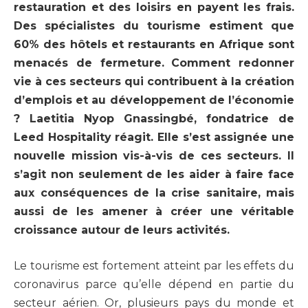
restauration et des loisirs en payent les frais.
Des spécialistes du tourisme estiment que
60% des hôtels et restaurants en Afrique sont
menacés de fermeture.
Comment redonner
vie à ces secteurs qui contribuent à la création
d’emplois et au développement de l’économie
? Laetitia Nyop Gnassingbé, fondatrice de
Leed Hospitality réagit. Elle s’est assignée une
nouvelle mission vis-à-vis de ces secteurs. Il
s’agit non seulement de les aider à faire face
aux conséquences de la crise sanitaire, mais
aussi de les amener à créer une véritable
croissance autour de leurs activités.
Le tourisme est fortement atteint par les effets du
coronavirus parce qu’elle dépend en partie du
secteur aérien. Or, plusieurs pays du monde et