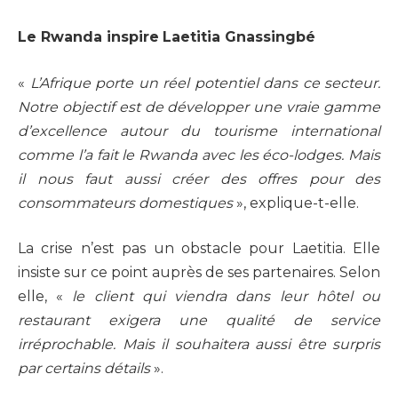
Le Rwanda inspire
Laetitia Gnassingbé
«
L’Afrique porte un réel potentiel dans ce secteur.
Notre objectif est de développer une vraie gamme
d’excellence autour du tourisme international
comme l’a fait le Rwanda avec les éco-lodges. Mais
il nous faut aussi créer des offres pour des
consommateurs domestiques
», explique-t-elle.
La crise n’est pas un obstacle pour Laetitia. Elle
insiste sur ce point auprès de ses partenaires. Selon
elle, «
le client qui viendra dans leur hôtel ou
restaurant exigera une qualité de service
irréprochable. Mais il souhaitera aussi être surpris
par certains détails
».