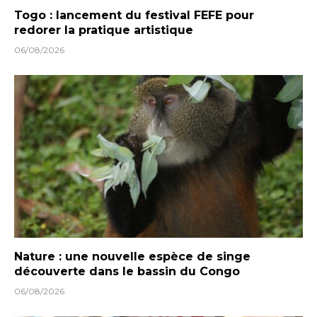
Togo : lancement du festival FEFE pour
redorer la pratique artistique
06/08/2026
Nature : une nouvelle espèce de singe
découverte dans le bassin du Congo
06/08/2026