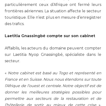
particulièrement ceux d’Afrique ont fermé leurs
frontières aériennes. La situation affecte le secteur
touristique. Elle n’est plus en mesure d’enregistrer
des trafics.
Laetitia Gnassingbé compte sur son cabinet
Affaiblis, les acteurs du domaine peuvent compter
sur Laetitia Nyop Gnassingbé, spécialiste dans le
secteur.
«
Notre cabinet est basé au Togo et représenté en
France et en Suisse. Nous nous étendons sur toute
l’Afrique de l’ouest et centrale. Notre objectif est de
donner les meilleures stratégies possibles pour
permettre aux secteurs de la restauration et de
l’hôtellerie de sortir au mieux de cette crise
»,