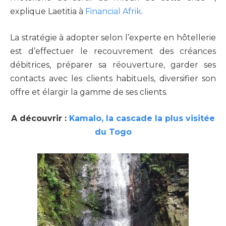
explique Laetitia à
Financial Afrik
.
La stratégie à adopter selon l’experte en hôtellerie
est d’effectuer le recouvrement des créances
débitrices, préparer sa réouverture, garder ses
contacts avec les clients habituels, diversifier son
offre et élargir la gamme de ses clients.
A découvrir :
Kamalo, la cascade la plus visitée
du Togo