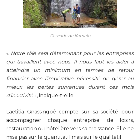
Cascade de Kamalo
«
Notre rôle sera déterminant pour les entreprises
qui travaillent avec nous. Il nous faut les aider à
atteindre un minimum en termes de retour
financier avec l’impérative nécessité de gérer au
mieux les pertes survenues durant ces mois
d’inactivité
», indique-t-elle.
Laetitia Gnassingbé compte sur sa société pour
accompagner chaque entreprise, de loisirs,
restauration ou hôtelière vers sa croissance. Elle ne
mise pas sur le quantitatif mais sur le qualitatif.