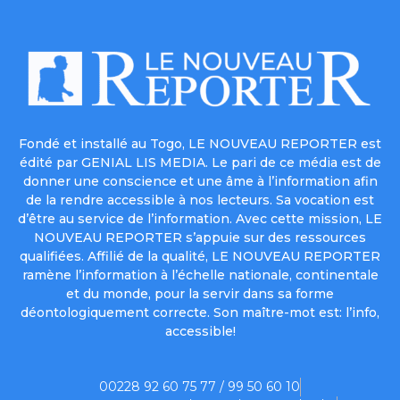
Fondé et installé au Togo, LE NOUVEAU REPORTER est
édité par GENIAL LIS MEDIA. Le pari de ce média est de
donner une conscience et une âme à l’information afin
de la rendre accessible à nos lecteurs. Sa vocation est
d’être au service de l’information. Avec cette mission, LE
NOUVEAU REPORTER s’appuie sur des ressources
qualifiées. Affilié de la qualité, LE NOUVEAU REPORTER
ramène l’information à l’échelle nationale, continentale
et du monde, pour la servir dans sa forme
déontologiquement correcte. Son maître-mot est: l’info,
accessible!
00228 92 60 75 77 / 99 50 60 10