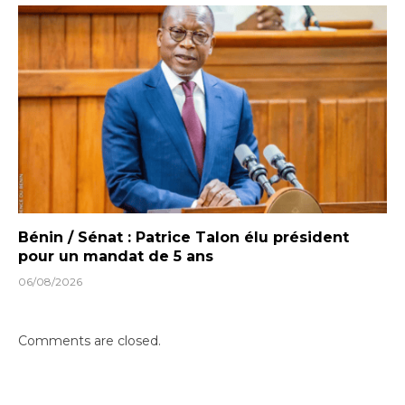
Bénin / Sénat : Patrice Talon élu président
pour un mandat de 5 ans
06/08/2026
Comments are closed.