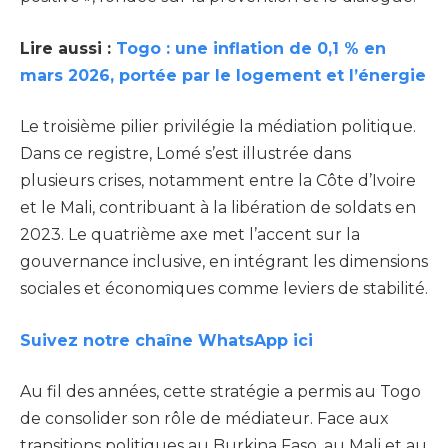
Lire aussi :
Togo : une inflation de 0,1 % en
mars 2026, portée par le logement et l’énergie
Le troisième pilier privilégie la médiation politique.
Dans ce registre, Lomé s’est illustrée dans
plusieurs crises, notamment entre la Côte d’Ivoire
et le Mali, contribuant à la libération de soldats en
2023. Le quatrième axe met l’accent sur la
gouvernance inclusive, en intégrant les dimensions
sociales et économiques comme leviers de stabilité.
Suivez notre chaîne WhatsApp ici
Au fil des années, cette stratégie a permis au Togo
de consolider son rôle de médiateur. Face aux
transitions politiques au Burkina Faso, au Mali et au