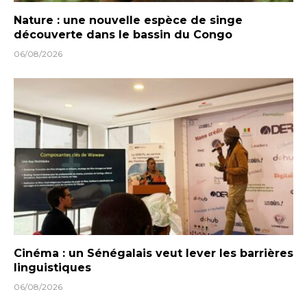
Nature : une nouvelle espèce de singe
découverte dans le bassin du Congo
06/08/2026
Cinéma : un Sénégalais veut lever les barrières
linguistiques
06/08/2026