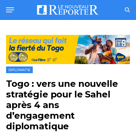
DIPLOMATIE
Togo : vers une nouvelle
stratégie pour le Sahel
après 4 ans
d’engagement
diplomatique