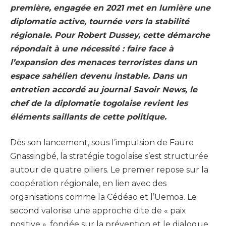
première, engagée en 2021 met en lumière une
diplomatie active, tournée vers la stabilité
régionale. Pour Robert Dussey, cette démarche
répondait à une nécessité : faire face à
l’expansion des menaces terroristes dans un
espace sahélien devenu instable. Dans un
entretien accordé au journal Savoir News, le
chef de la diplomatie togolaise revient les
éléments saillants de cette politique.
Dès son lancement, sous l’impulsion de Faure
Gnassingbé, la stratégie togolaise s’est structurée
autour de quatre piliers. Le premier repose sur la
coopération régionale, en lien avec des
organisations comme la Cédéao et l’Uemoa. Le
second valorise une approche dite de « paix
positive », fondée sur la prévention et le dialogue.