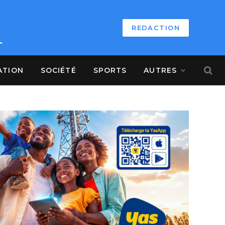
REDACTION
ATION
SOCIÉTÉ
SPORTS
AUTRES