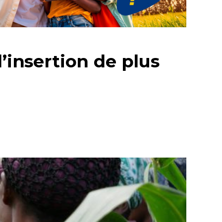
’insertion de plus