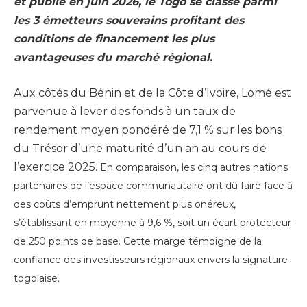
et publié en juin 2026, le Togo se classe parmi
les 3 émetteurs souverains profitant des
conditions de financement les plus
avantageuses du marché régional.
Aux côtés du Bénin et de la Côte d’Ivoire, Lomé est
parvenue à lever des fonds à un taux de
rendement moyen pondéré de 7,1 % sur les bons
du Trésor d’une maturité d’un an au cours de
l’exercice 2025.
En comparaison, les cinq autres nations
partenaires de l’espace communautaire ont dû faire face à
des coûts d’emprunt nettement plus onéreux,
s’établissant en moyenne à 9,6 %, soit un écart protecteur
de 250 points de base. Cette marge témoigne de la
confiance des investisseurs régionaux envers la signature
togolaise.