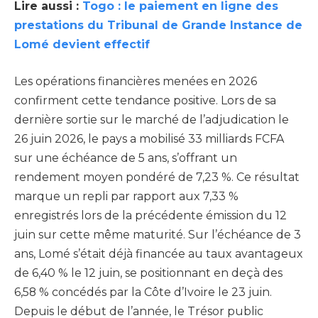
Lire aussi :
Togo : le paiement en ligne des
prestations du Tribunal de Grande Instance de
Lomé devient effectif
Les opérations financières menées en 2026
confirment cette tendance positive. Lors de sa
dernière sortie sur le marché de l’adjudication le
26 juin 2026, le pays a mobilisé 33 milliards FCFA
sur une échéance de 5 ans, s’offrant un
rendement moyen pondéré de 7,23 %. Ce résultat
marque un repli par rapport aux 7,33 %
enregistrés lors de la précédente émission du 12
juin sur cette même maturité. Sur l’échéance de 3
ans, Lomé s’était déjà financée au taux avantageux
de 6,40 % le 12 juin, se positionnant en deçà des
6,58 % concédés par la Côte d’Ivoire le 23 juin.
Depuis le début de l’année, le Trésor public