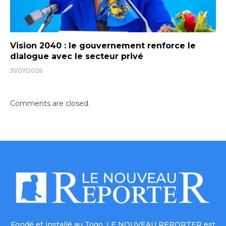
Vision 2040 : le gouvernement renforce le
dialogue avec le secteur privé
31/07/2026
Comments are closed.
Fondé et installé au Togo, LE NOUVEAU REPORTER est