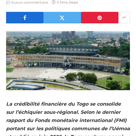
Aucun commentaire
3 Mins Read
La crédibilité financière du Togo se consolide
sur l’échiquier sous-régional. Selon le dernier
rapport du Fonds monétaire international (FMI)
portant sur les politiques communes de l’Uémoa