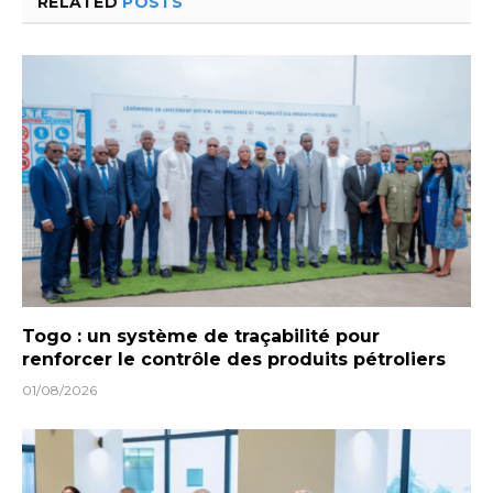
RELATED
POSTS
Togo : un système de traçabilité pour
renforcer le contrôle des produits pétroliers
01/08/2026