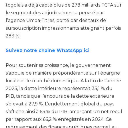
togolais a déjà capté plus de 278 milliards FCFA sur
le segment des adjudications supervisé par
l’agence Umoa-Titres, porté par des taux de
sursouscription impressionnants atteignant parfois
283 %.
Suivez notre chaîne WhatsApp ici
Pour soutenir sa croissance, le gouvernement
s’appuie de manière prépondérante sur l’épargne
locale et le marché domestique. À la fin de l’année
2025, la dette intérieure représentait 35,1 % du
PIB, tandis que l’encours de la dette extérieure
s’élevait à 27,9 %. L’endettement global du pays
s’affiche ainsi à 63 % du PIB, amorçant un net recul
par rapport aux 66,2 % enregistrés en 2024. Ce
redressement des finances publiques permet au