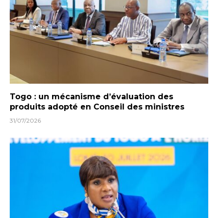
Togo : un mécanisme d’évaluation des
produits adopté en Conseil des ministres
31/07/2026