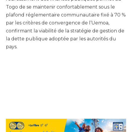
Togo de se maintenir confortablement sous le
plafond réglementaire communautaire fixé à 70 %
par les critères de convergence de l’Uemoa,
confirmant la viabilité de la stratégie de gestion de
la dette publique adoptée par les autorités du
pays.