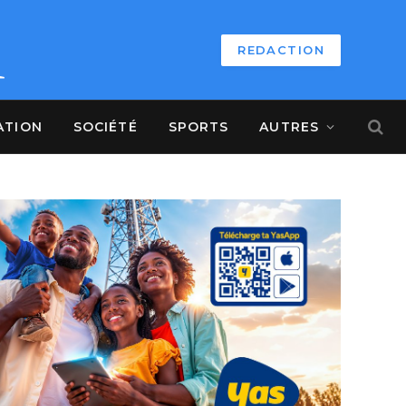
REDACTION
ATION
SOCIÉTÉ
SPORTS
AUTRES