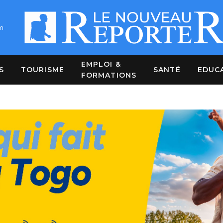
m
EMPLOI &
S
TOURISME
SANTÉ
EDUC
FORMATIONS