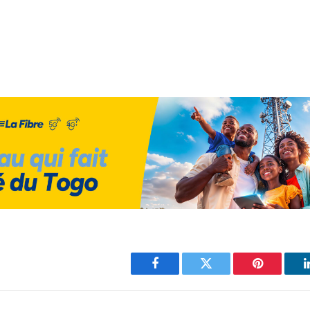
Facebook
Twitter
Pinterest