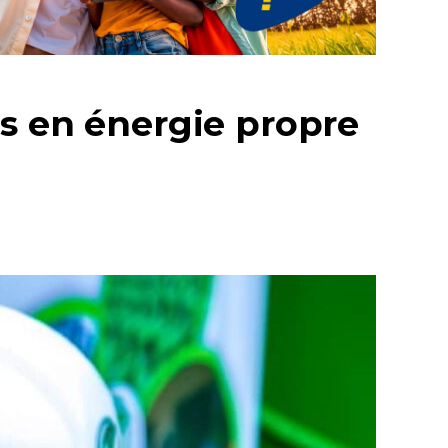
ts en énergie propre