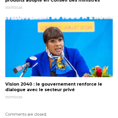
produits adopté en Conseil des ministres
31/07/2026
Vision 2040 : le gouvernement renforce le
dialogue avec le secteur privé
31/07/2026
Comments are closed.