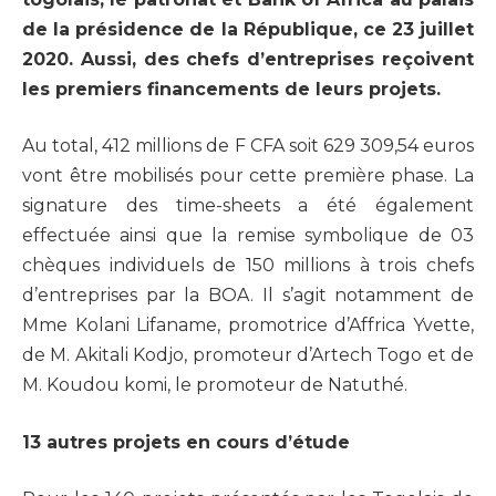
de la présidence de la République, ce 23 juillet
2020. Aussi, des chefs d’entreprises reçoivent
les premiers financements de leurs projets.
Au total, 412 millions de F CFA soit 629 309,54 euros
vont être mobilisés pour cette première phase. La
signature des time-sheets a été également
effectuée ainsi que la remise symbolique de 03
chèques individuels de 150 millions à trois chefs
d’entreprises par la BOA. Il s’agit notamment de
Mme Kolani Lifaname, promotrice d’Affrica Yvette,
de M. Akitali Kodjo, promoteur d’Artech Togo et de
M. Koudou komi, le promoteur de Natuthé.
13 autres projets en cours d’étude