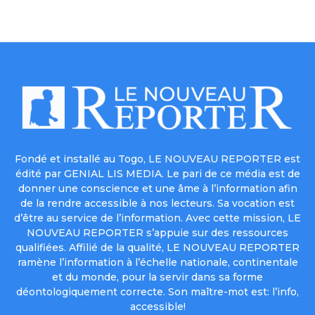
Fondé et installé au Togo, LE NOUVEAU REPORTER est
édité par GENIAL LIS MEDIA. Le pari de ce média est de
donner une conscience et une âme à l’information afin
de la rendre accessible à nos lecteurs. Sa vocation est
d’être au service de l’information. Avec cette mission, LE
NOUVEAU REPORTER s’appuie sur des ressources
qualifiées. Affilié de la qualité, LE NOUVEAU REPORTER
ramène l’information à l’échelle nationale, continentale
et du monde, pour la servir dans sa forme
déontologiquement correcte. Son maître-mot est: l’info,
accessible!