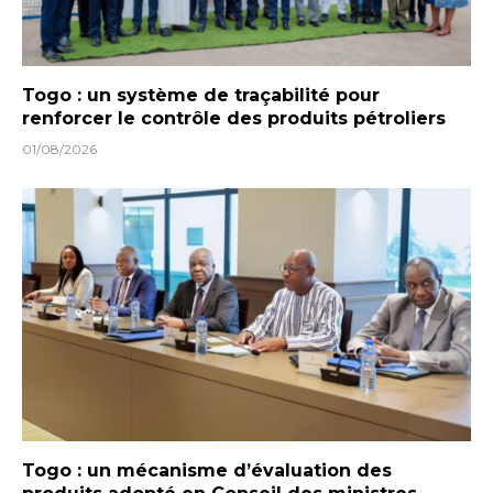
Togo : un système de traçabilité pour
renforcer le contrôle des produits pétroliers
01/08/2026
Togo : un mécanisme d’évaluation des