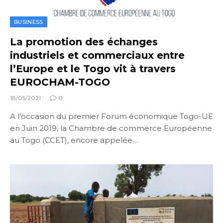
BUSINESS
La promotion des échanges
industriels et commerciaux entre
l’Europe et le Togo vit à travers
EUROCHAM-TOGO
18/05/2021
0
A l’occasion du premier Forum économique Togo-UE
en Juin 2019, la Chambre de commerce Européenne
au Togo (CCET), encore appelée…