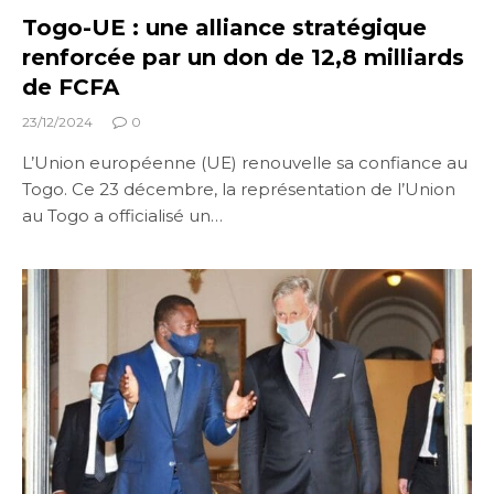
Togo-UE : une alliance stratégique
renforcée par un don de 12,8 milliards
de FCFA
23/12/2024
0
L’Union européenne (UE) renouvelle sa confiance au
Togo. Ce 23 décembre, la représentation de l’Union
au Togo a officialisé un…