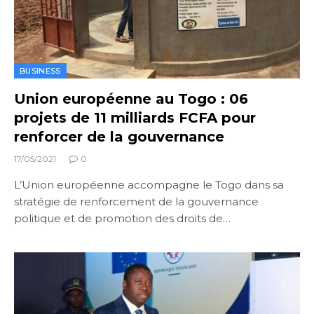
BUSINESS
Union européenne au Togo : 06
projets de 11 milliards FCFA pour
renforcer de la gouvernance
17/05/2021
0
L’Union européenne accompagne le Togo dans sa
stratégie de renforcement de la gouvernance
politique et de promotion des droits de…