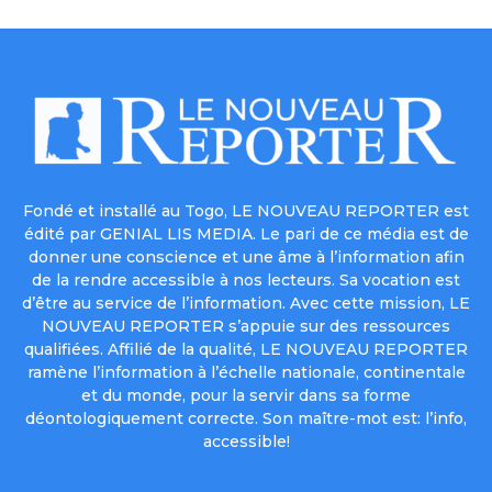
Fondé et installé au Togo, LE NOUVEAU REPORTER est
édité par GENIAL LIS MEDIA. Le pari de ce média est de
donner une conscience et une âme à l’information afin
de la rendre accessible à nos lecteurs. Sa vocation est
d’être au service de l’information. Avec cette mission, LE
NOUVEAU REPORTER s’appuie sur des ressources
qualifiées. Affilié de la qualité, LE NOUVEAU REPORTER
ramène l’information à l’échelle nationale, continentale
et du monde, pour la servir dans sa forme
déontologiquement correcte. Son maître-mot est: l’info,
accessible!