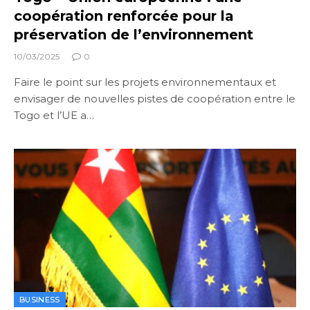
coopération renforcée pour la
préservation de l’environnement
10/03/2025
0
Faire le point sur les projets environnementaux et
envisager de nouvelles pistes de coopération entre le
Togo et l’UE a…
BUSINESS