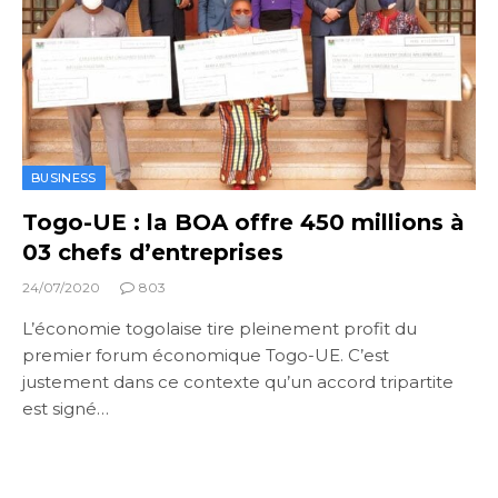
BUSINESS
Togo-UE : la BOA offre 450 millions à
03 chefs d’entreprises
24/07/2020
803
L’économie togolaise tire pleinement profit du
premier forum économique Togo-UE. C’est
justement dans ce contexte qu’un accord tripartite
est signé…