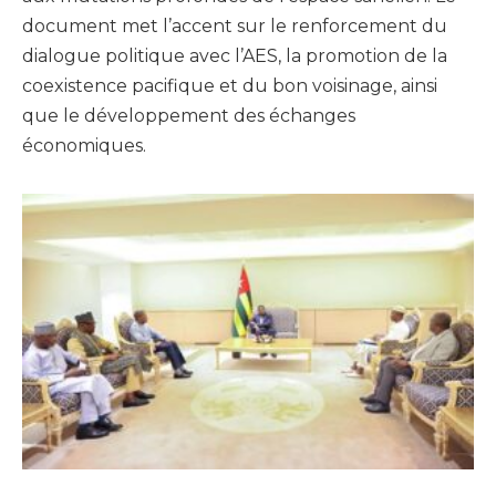
document met l’accent sur le renforcement du
dialogue politique avec l’AES, la promotion de la
coexistence pacifique et du bon voisinage, ainsi
que le développement des échanges
économiques.