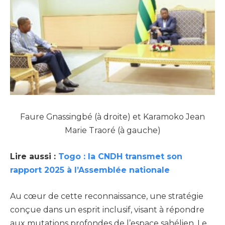
Faure Gnassingbé (à droite) et Karamoko Jean
Marie Traoré (à gauche)
Lire aussi :
Togo : la CNDH transmet son
rapport 2025 à l’Assemblée nationale
Au cœur de cette reconnaissance, une stratégie
conçue dans un esprit inclusif, visant à répondre
aux mutations profondes de l’espace sahélien. Le