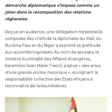
démarche diplomatique s’impose comme un
jalon dans la recomposition des relations
régionales.
Reçue en audience, une délégation ministérielle
composée des chefs de la diplomatie du Mali, du
Burkina Faso et du Niger a exprimé sa gratitude
aux autorités togolaises. Au nom de ses pairs, le
ministre burkinabè des Affaires étrangères,
Karamoko Jean Marie Traoré, a salué «
des actes
d’une grande portée historique
», soulignant la
responsabilité collective des États africains à
reconnaître de telles initiatives.