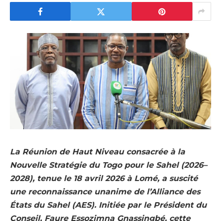
La Réunion de Haut Niveau consacrée à la
Nouvelle Stratégie du Togo pour le Sahel (2026–
2028), tenue le 18 avril 2026 à Lomé, a suscité
une reconnaissance unanime de l’Alliance des
États du Sahel (AES). Initiée par le Président du
Conseil, Faure Essozimna Gnassingbé, cette