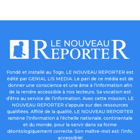
Fondé et installé au Togo, LE NOUVEAU REPORTER est
édité par GENIAL LIS MEDIA. Le pari de ce média est de
donner une conscience et une âme à l’information afin
de la rendre accessible à nos lecteurs. Sa vocation est
d’être au service de l’information. Avec cette mission, LE
NOUVEAU REPORTER s’appuie sur des ressources
qualifiées. Affilié de la qualité, LE NOUVEAU REPORTER
ramène l’information à l’échelle nationale, continentale
et du monde, pour la servir dans sa forme
déontologiquement correcte. Son maître-mot est: l’info,
accessible!