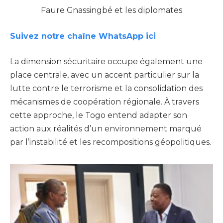
Faure Gnassingbé et les diplomates
Suivez notre chaîne WhatsApp ici
La dimension sécuritaire occupe également une
place centrale, avec un accent particulier sur la
lutte contre le terrorisme et la consolidation des
mécanismes de coopération régionale. À travers
cette approche, le Togo entend adapter son
action aux réalités d’un environnement marqué
par l’instabilité et les recompositions géopolitiques.