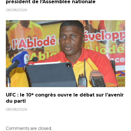
président de l’Assemblée nationale
08/08/2026
UFC : le 10ᵉ congrès ouvre le débat sur l’avenir
du parti
08/08/2026
Comments are closed.