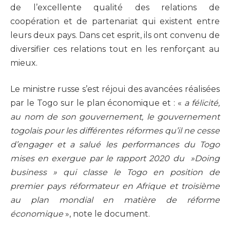
de l’excellente qualité des relations de
coopération et de partenariat qui existent entre
leurs deux pays. Dans cet esprit, ils ont convenu de
diversifier ces relations tout en les renforçant au
mieux.
Le ministre russe s’est réjoui des avancées réalisées
par le Togo sur le plan économique et : «
a félicité,
au nom de son gouvernement, le gouvernement
togolais pour les différentes réformes qu’il ne cesse
d’engager et a salué les performances du Togo
mises en exergue par le rapport 2020 du »Doing
business » qui classe le Togo en position de
premier pays réformateur en Afrique et troisième
au plan mondial en matière de réforme
économique
», note le document.