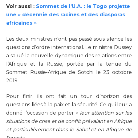
Voir aussi :
Sommet de l’U.A. : le Togo projette
une « décennie des racines et des diasporas
africaines »
Les deux ministres n’ont pas passé sous silence les
questions d’ordre international. Le ministre Dussey
a salué la nouvelle dynamique des relations entre
l’Afrique et la Russie, portée par la tenue du
Sommet Russie-Afrique de Sotchi le 23 octobre
2019.
Pour finir, ils ont fait un tour d’horizon des
questions liées à la paix et la sécurité. Ce qui leur a
donné l’occasion de porter «
leur attention sur les
situations de crise et de conflit prévalant en Afrique
et particulièrement dans le Sahel et en Afrique de
l’ouest
».