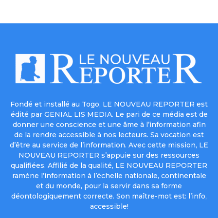
Fondé et installé au Togo, LE NOUVEAU REPORTER est
édité par GENIAL LIS MEDIA. Le pari de ce média est de
donner une conscience et une âme à l’information afin
de la rendre accessible à nos lecteurs. Sa vocation est
d’être au service de l’information. Avec cette mission, LE
NOUVEAU REPORTER s’appuie sur des ressources
qualifiées. Affilié de la qualité, LE NOUVEAU REPORTER
ramène l’information à l’échelle nationale, continentale
et du monde, pour la servir dans sa forme
déontologiquement correcte. Son maître-mot est: l’info,
accessible!