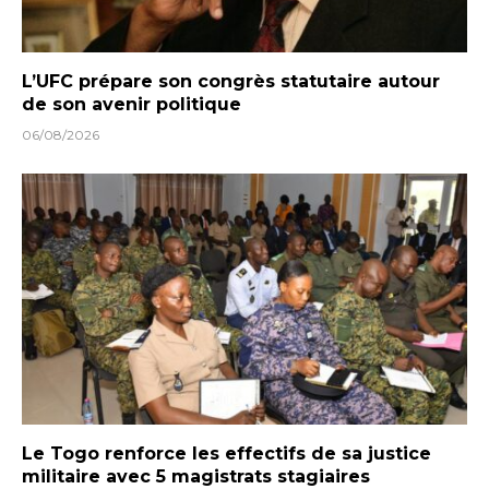
L’UFC prépare son congrès statutaire autour
de son avenir politique
06/08/2026
Le Togo renforce les effectifs de sa justice
militaire avec 5 magistrats stagiaires