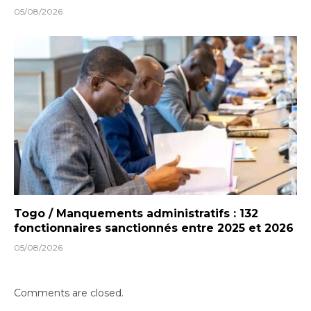
05/08/2026
Togo / Manquements administratifs : 132
fonctionnaires sanctionnés entre 2025 et 2026
05/08/2026
Comments are closed.