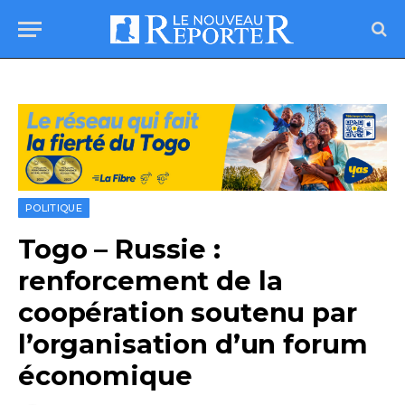
POLITIQUE
Togo – Russie :
renforcement de la
coopération soutenu par
l’organisation d’un forum
économique