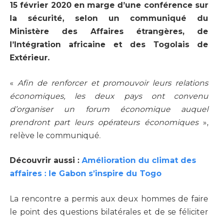
15 février 2020 en marge d’une conférence sur
la sécurité, selon un communiqué du
Ministère des Affaires étrangères, de
l’Intégration africaine et des Togolais de
Extérieur.
«
Afin de renforcer et promouvoir leurs relations
économiques, les deux pays ont convenu
d’organiser un forum économique auquel
prendront part leurs opérateurs économiques
»,
relève le communiqué.
Découvrir aussi :
Amélioration du climat des
affaires : le Gabon s’inspire du Togo
La rencontre a permis aux deux hommes de faire
le point des questions bilatérales et de se féliciter