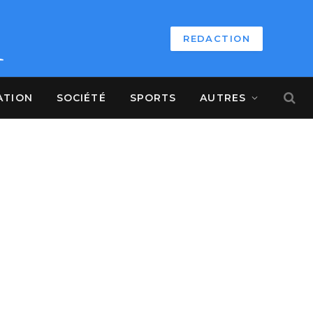
REDACTION
ATION
SOCIÉTÉ
SPORTS
AUTRES