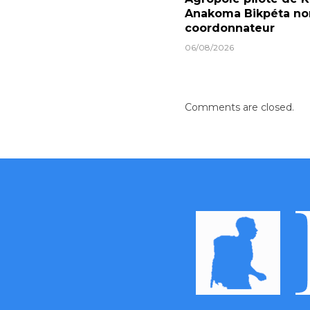
Anakoma Bikpéta 
coordonnateur
06/08/2026
Comments are closed.