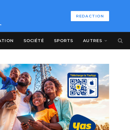
REDACTION
ATION
SOCIÉTÉ
SPORTS
AUTRES