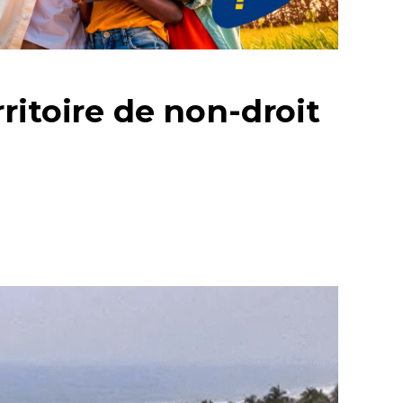
ritoire de non-droit