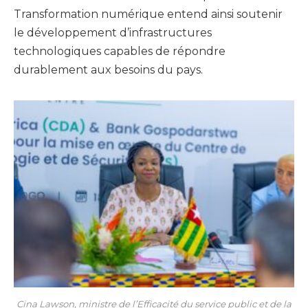
Transformation numérique entend ainsi soutenir
le développement d’infrastructures
technologiques capables de répondre
durablement aux besoins du pays.
Cina Lawson,
ministre de l’Efficacité du service public et de la