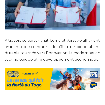
À travers ce partenariat, Lomé et Varsovie affichent
leur ambition commune de bâtir une coopération
durable tournée vers l’innovation, la modernisation
technologique et le développement économique.