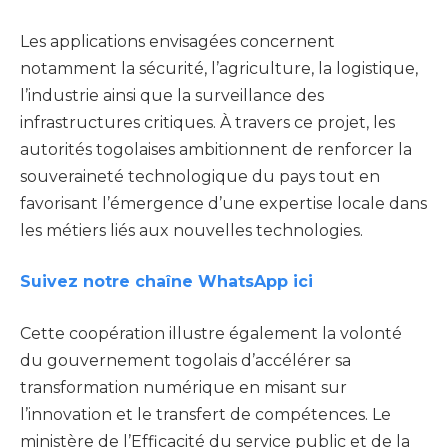
Les applications envisagées concernent
notamment la sécurité, l’agriculture, la logistique,
l’industrie ainsi que la surveillance des
infrastructures critiques. À travers ce projet, les
autorités togolaises ambitionnent de renforcer la
souveraineté technologique du pays tout en
favorisant l’émergence d’une expertise locale dans
les métiers liés aux nouvelles technologies.
Suivez notre chaîne WhatsApp ici
Cette coopération illustre également la volonté
du gouvernement togolais d’accélérer sa
transformation numérique en misant sur
l’innovation et le transfert de compétences. Le
ministère de l’Efficacité du service public et de la