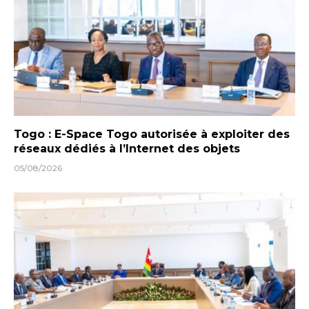
Togo : E-Space Togo autorisée à exploiter des
réseaux dédiés à l’Internet des objets
05/08/2026