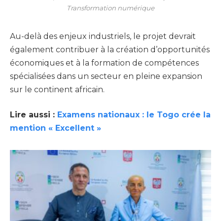
Transformation numérique
Au-delà des enjeux industriels, le projet devrait
également contribuer à la création d’opportunités
économiques et à la formation de compétences
spécialisées dans un secteur en pleine expansion
sur le continent africain.
Lire aussi :
Examens nationaux : le Togo crée la
mention « Excellent »