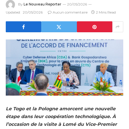
By
Le Nouveau Reporter
20/05/2026
Updated:
20/05/2026
Aucun commentaire
2 Mins Read
Le Togo et la Pologne amorcent une nouvelle
étape dans leur coopération technologique. À
l’occasion de la visite à Lomé du Vice-Premier