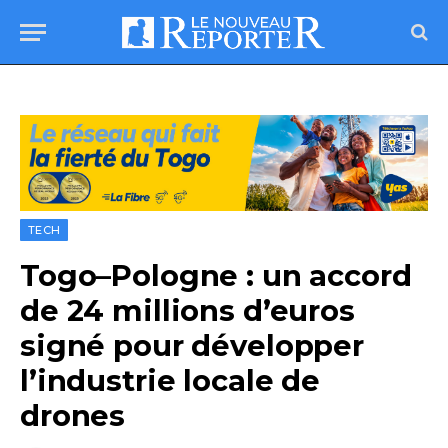
TECH
Togo–Pologne : un accord
de 24 millions d’euros
signé pour développer
l’industrie locale de
drones