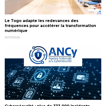
Le Togo adapte les redevances des
fréquences pour accélérer la transformation
numérique
31/07/2026