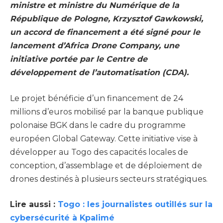
ministre et ministre du Numérique de la
République de Pologne, Krzysztof Gawkowski,
un accord de financement a été signé pour le
lancement d’Africa Drone Company, une
initiative portée par le Centre de
développement de l’automatisation (CDA).
Le projet bénéficie d’un financement de 24
millions d’euros mobilisé par la banque publique
polonaise BGK dans le cadre du programme
européen Global Gateway. Cette initiative vise à
développer au Togo des capacités locales de
conception, d’assemblage et de déploiement de
drones destinés à plusieurs secteurs stratégiques.
Lire aussi :
Togo : les journalistes outillés sur la
cybersécurité à Kpalimé