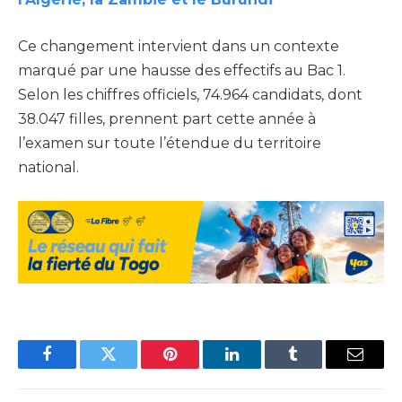
Ce changement intervient dans un contexte
marqué par une hausse des effectifs au Bac 1.
Selon les chiffres officiels, 74.964 candidats, dont
38.047 filles, prennent part cette année à
l’examen sur toute l’étendue du territoire
national.
Facebook
Twitter
Pinterest
LinkedIn
Tumblr
Email