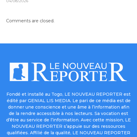
04/08/2026
Comments are closed.
Fondé et installé au Togo, LE NOUVEAU REPORTER est
édité par GENIAL LIS MEDIA. Le pari de ce média est de
donner une conscience et une âme à l’information afin
de la rendre accessible à nos lecteurs. Sa vocation est
d’être au service de l’information. Avec cette mission, LE
NOUVEAU REPORTER s’appuie sur des ressources
qualifiées. Affilié de la qualité, LE NOUVEAU REPORTER