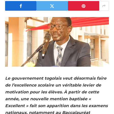
Le gouvernement togolais veut désormais faire
de l’excellence scolaire un véritable levier de
motivation pour les élèves. À partir de cette
année, une nouvelle mention baptisée «
Excellent » fait son apparition dans les examens
nationaux, notamment au Baccalauréat