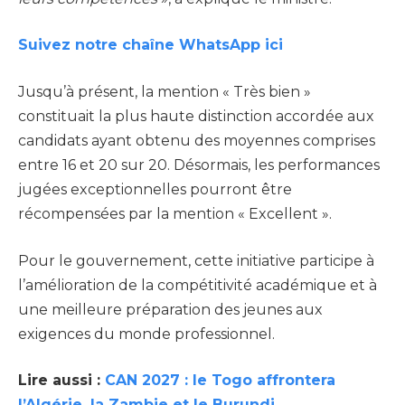
Suivez notre chaîne WhatsApp ici
Jusqu’à présent, la mention « Très bien »
constituait la plus haute distinction accordée aux
candidats ayant obtenu des moyennes comprises
entre 16 et 20 sur 20. Désormais, les performances
jugées exceptionnelles pourront être
récompensées par la mention « Excellent ».
Pour le gouvernement, cette initiative participe à
l’amélioration de la compétitivité académique et à
une meilleure préparation des jeunes aux
exigences du monde professionnel.
Lire aussi :
CAN 2027 : le Togo affrontera
l’Algérie, la Zambie et le Burundi