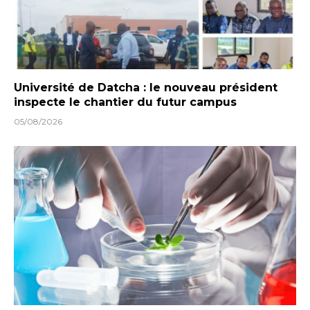
Université de Datcha : le nouveau président
inspecte le chantier du futur campus
05/08/2026