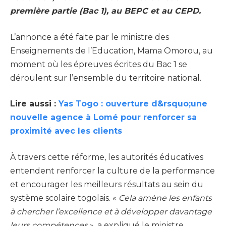
première partie (Bac 1), au BEPC et au CEPD.
L’annonce a été faite par le ministre des
Enseignements de l’Education, Mama Omorou, au
moment où les épreuves écrites du Bac 1 se
déroulent sur l’ensemble du territoire national.
Lire aussi :
Yas Togo : ouverture d&rsquo;une
nouvelle agence à Lomé pour renforcer sa
proximité avec les clients
À travers cette réforme, les autorités éducatives
entendent renforcer la culture de la performance
et encourager les meilleurs résultats au sein du
système scolaire togolais. «
Cela amène les enfants
à chercher l’excellence et à développer davantage
leurs compétences
», a expliqué le ministre.