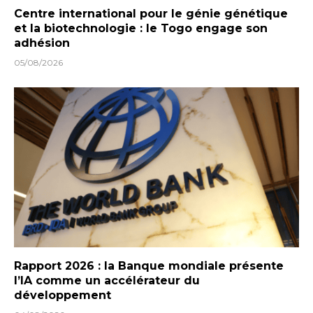
Centre international pour le génie génétique
et la biotechnologie : le Togo engage son
adhésion
05/08/2026
Rapport 2026 : la Banque mondiale présente
l’IA comme un accélérateur du
développement